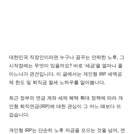
대한민국 직장인이라면 누구나 꿈꾸는 안락한 노후, 그
시작점에는 무엇이 있을까요? 바로 ‘세금’을 얼마나 줄
이느냐가 관건입니다. 이 글에서는 개인형 IRP 세액공
제 한도 및 퇴직금 절세 노하우를 알아봅니다.
최근 정부의 연금 계좌 세제 혜택 확대 정책에 따라 개
인형 퇴직연금(IRP)에 대한 관심이 그 어느 때보다 뜨
겁습니다.
개인형 IRP는 단순히 노후 자금을 모으는 것을 넘어, 연