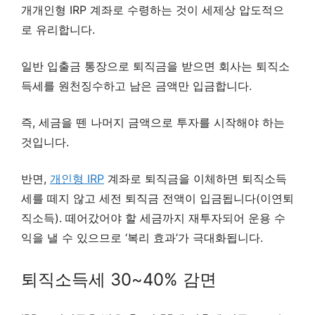
개개인형 IRP 계좌로 수령하는 것이 세제상 압도적으
로 유리합니다.
일반 입출금 통장으로 퇴직금을 받으면 회사는 퇴직소
득세를 원천징수하고 남은 금액만 입금합니다.
즉, 세금을 뗀 나머지 금액으로 투자를 시작해야 하는
것입니다.
반면,
개인형 IRP
계좌로 퇴직금을 이체하면 퇴직소득
세를 떼지 않고 세전 퇴직금 전액이 입금됩니다(이연퇴
직소득). 떼어갔어야 할 세금까지 재투자되어 운용 수
익을 낼 수 있으므로 ‘복리 효과’가 극대화됩니다.
퇴직소득세 30~40% 감면