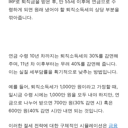
IRP로 퇴직금을 받은 후, 만 55세 이후에 연금으로 수
령하게 되면 원래 냈어야 할 퇴직소득세의 상당 부분을
깎아줍니다.
연금 수령 10년 차까지는 퇴직소득세의 30%를 감면해
주며, 11년 차 이후부터는 무려 40%를 감면해 줍니다.
이는 실질 세부담률을 획기적으로 낮추는 방법입니다.
예를 들어, 퇴직소득세가 1,000만 원이라고 가정할 때,
일시금 수령 시에는 1,000만 원을 모두 내야 하지만, 연
금으로 나누어 받으면 700만 원(30% 감면 시) 혹은
600만 원(40% 감면 시)만 내면 되는 것입니다.
이러한 절세 전략에 대한 구체적인 시뮬레이션은
금융