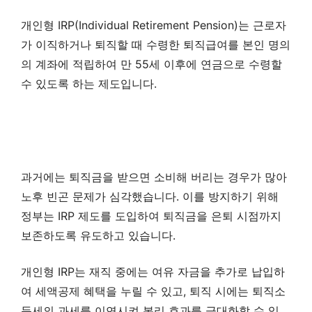
개인형 IRP(Individual Retirement Pension)는 근로자
가 이직하거나 퇴직할 때 수령한 퇴직급여를 본인 명의
의 계좌에 적립하여 만 55세 이후에 연금으로 수령할
수 있도록 하는 제도입니다.
과거에는 퇴직금을 받으면 소비해 버리는 경우가 많아
노후 빈곤 문제가 심각했습니다. 이를 방지하기 위해
정부는 IRP 제도를 도입하여 퇴직금을 은퇴 시점까지
보존하도록 유도하고 있습니다.
개인형 IRP는 재직 중에는 여유 자금을 추가로 납입하
여 세액공제 혜택을 누릴 수 있고, 퇴직 시에는 퇴직소
득세의 과세를 이연시켜 복리 효과를 극대화할 수 있