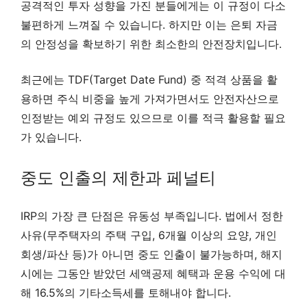
공격적인 투자 성향을 가진 분들에게는 이 규정이 다소
불편하게 느껴질 수 있습니다. 하지만 이는 은퇴 자금
의 안정성을 확보하기 위한 최소한의 안전장치입니다.
최근에는 TDF(Target Date Fund) 중 적격 상품을 활
용하면 주식 비중을 높게 가져가면서도 안전자산으로
인정받는 예외 규정도 있으므로 이를 적극 활용할 필요
가 있습니다.
중도 인출의 제한과 페널티
IRP의 가장 큰 단점은 유동성 부족입니다. 법에서 정한
사유(무주택자의 주택 구입, 6개월 이상의 요양, 개인
회생/파산 등)가 아니면 중도 인출이 불가능하며, 해지
시에는 그동안 받았던 세액공제 혜택과 운용 수익에 대
해 16.5%의 기타소득세를 토해내야 합니다.