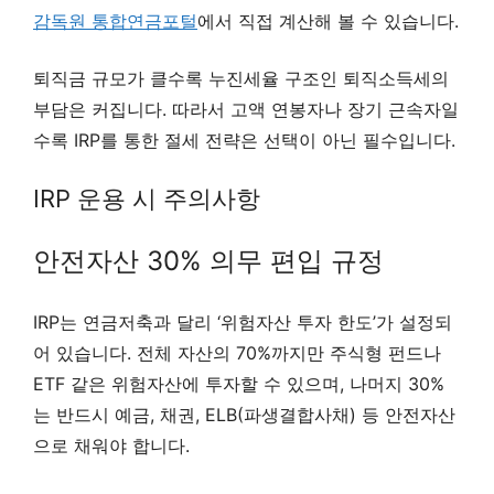
감독원 통합연금포털
에서 직접 계산해 볼 수 있습니다.
퇴직금 규모가 클수록 누진세율 구조인 퇴직소득세의
부담은 커집니다. 따라서 고액 연봉자나 장기 근속자일
수록 IRP를 통한 절세 전략은 선택이 아닌 필수입니다.
IRP 운용 시 주의사항
안전자산 30% 의무 편입 규정
IRP는 연금저축과 달리 ‘위험자산 투자 한도’가 설정되
어 있습니다. 전체 자산의 70%까지만 주식형 펀드나
ETF 같은 위험자산에 투자할 수 있으며, 나머지 30%
는 반드시 예금, 채권, ELB(파생결합사채) 등 안전자산
으로 채워야 합니다.