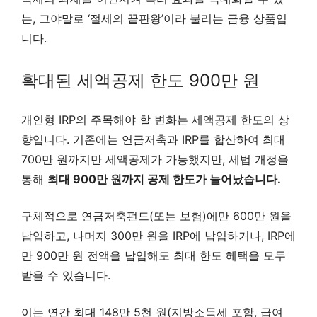
는, 그야말로 ‘절세의 끝판왕’이라 불리는 금융 상품입
니다.
확대된 세액공제 한도 900만 원
개인형 IRP의 주목해야 할 변화는 세액공제 한도의 상
향입니다. 기존에는 연금저축과 IRP를 합산하여 최대
700만 원까지만 세액공제가 가능했지만, 세법 개정을
통해
최대 900만 원까지 공제 한도가 늘어났습니다.
구체적으로 연금저축펀드(또는 보험)에만 600만 원을
납입하고, 나머지 300만 원을 IRP에 납입하거나, IRP에
만 900만 원 전액을 납입해도 최대 한도 혜택을 모두
받을 수 있습니다.
이는 연간 최대 148만 5천 원(지방소득세 포함, 급여