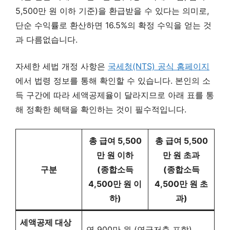
5,500만 원 이하 기준)을 환급받을 수 있다는 의미로,
단순 수익률로 환산하면 16.5%의 확정 수익을 얻는 것
과 다름없습니다.
자세한 세법 개정 사항은
국세청(NTS) 공식 홈페이지
에서 법령 정보를 통해 확인할 수 있습니다. 본인의 소
득 구간에 따라 세액공제율이 달라지므로 아래 표를 통
해 정확한 혜택을 확인하는 것이 필수적입니다.
총 급여 5,500
총 급여 5,500
만 원 이하
만 원 초과
구분
(종합소득
(종합소득
4,500만 원 이
4,500만 원 초
하)
과)
세액공제 대상
연 900만 원 (연금저축 포함)