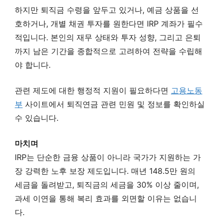
하지만 퇴직금 수령을 앞두고 있거나, 예금 상품을 선
호하거나, 개별 채권 투자를 원한다면 IRP 계좌가 필수
적입니다. 본인의 재무 상태와 투자 성향, 그리고 은퇴
까지 남은 기간을 종합적으로 고려하여 전략을 수립해
야 합니다.
관련 제도에 대한 행정적 지원이 필요하다면
고용노동
부
사이트에서 퇴직연금 관련 민원 및 정보를 확인하실
수 있습니다.
마치며
IRP는 단순한 금융 상품이 아니라 국가가 지원하는 가
장 강력한 노후 보장 제도입니다. 매년 148.5만 원의
세금을 돌려받고, 퇴직금의 세금을 30% 이상 줄이며,
과세 이연을 통해 복리 효과를 외면할 이유는 없습니
다.