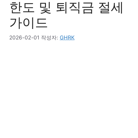
한도 및 퇴직금 절세
가이드
2026-02-01
작성자:
GHRK