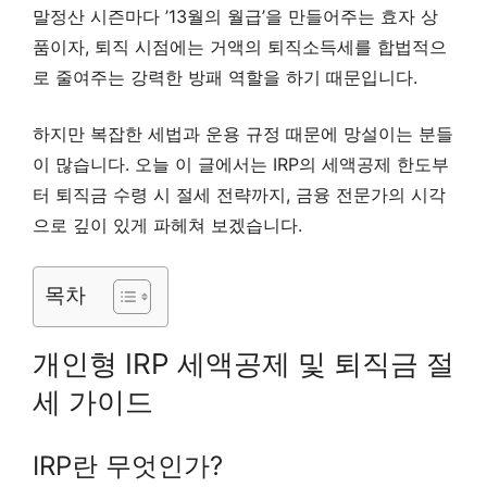
말정산 시즌마다 ’13월의 월급’을 만들어주는 효자 상
품이자, 퇴직 시점에는 거액의 퇴직소득세를 합법적으
로 줄여주는 강력한 방패 역할을 하기 때문입니다.
하지만 복잡한 세법과 운용 규정 때문에 망설이는 분들
이 많습니다. 오늘 이 글에서는 IRP의 세액공제 한도부
터 퇴직금 수령 시 절세 전략까지, 금융 전문가의 시각
으로 깊이 있게 파헤쳐 보겠습니다.
목차
개인형 IRP 세액공제 및 퇴직금 절
세 가이드
IRP란 무엇인가?