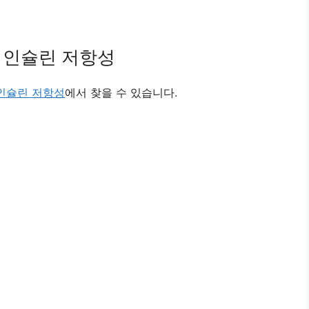
 인슐린 저항성
인슐린 저항성
에서 찾을 수 있습니다.