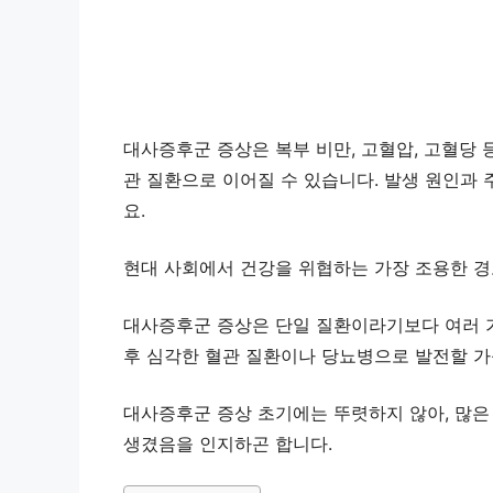
대사증후군 증상은 복부 비만, 고혈압, 고혈당 
관 질환으로 이어질 수 있습니다. 발생 원인과 
요.
현대 사회에서 건강을 위협하는 가장 조용한 경
대사증후군 증상은 단일 질환이라기보다 여러 
후 심각한 혈관 질환이나 당뇨병으로 발전할 가
대사증후군 증상 초기에는 뚜렷하지 않아, 많은
생겼음을 인지하곤 합니다.