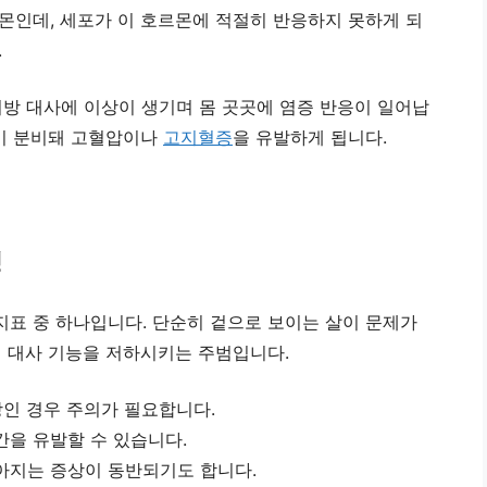
몬인데, 세포가 이 호르몬에 적절히 반응하지 못하게 되
.
지방 대사에 이상이 생기며 몸 곳곳에 염증 반응이 일어납
질이 분비돼 고혈압이나
고지혈증
을 유발하게 됩니다.
성
표 중 하나입니다. 단순히 겉으로 보이는 살이 문제가
이 대사 기능을 저하시키는 주범입니다.
이상인 경우 주의가 필요합니다.
간을 유발할 수 있습니다.
아지는 증상이 동반되기도 합니다.