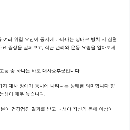
등 여러 위험 요인이 동시에 나타나는 상태로 방치 시 심혈
주요 증상을 살펴보고, 식단 관리와 운동 요령을 알아보세
고등 중 하나는 바로 대사증후군입니다.
가지 대사 장애가 동시에 나타나는 상태를 의미합니다 향
능성이 매우 높습니다.
 분이 건강검진 결과를 받고 나서야 자신의 몸에 이상이