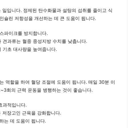
는 일입니다. 정제된 탄수화물과 설탕의 섭취를 줄이고 식
인슐린 저항성을 개선하는 데 큰 도움이 됩니다.
 스파이크를 방지합니다.
 견과류는 혈중 중성지방 수치를 낮춥니다.
 기초 대사량을 높여줍니다.
 역할을 하여 혈당 조절에 도움이 됩니다. 매일 30분 이
2~3회의 근력 운동을 병행하는 것이 좋습니다.
효과적입니다.
분 저장고인 근육을 강화합니다.
하는 데 도움이 됩니다.