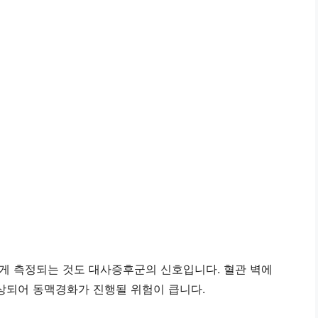
게 측정되는 것도 대사증후군의 신호입니다. 혈관 벽에
상되어 동맥경화가 진행될 위험이 큽니다.