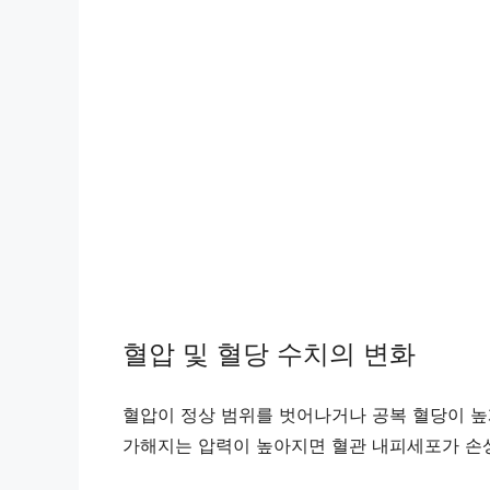
혈압 및 혈당 수치의 변화
혈압이 정상 범위를 벗어나거나 공복 혈당이 높
가해지는 압력이 높아지면 혈관 내피세포가 손