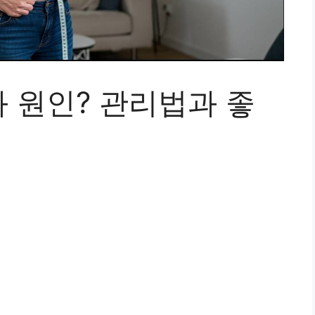
 원인? 관리법과 좋