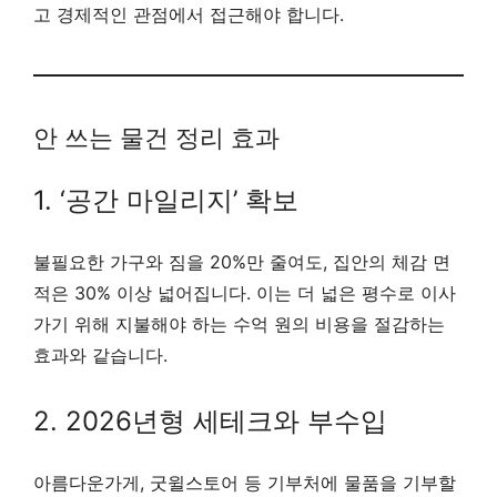
고 경제적인 관점에서 접근해야 합니다.
안 쓰는 물건 정리 효과
1. ‘공간 마일리지’ 확보
불필요한 가구와 짐을 20%만 줄여도, 집안의 체감 면
적은 30% 이상 넓어집니다. 이는 더 넓은 평수로 이사
가기 위해 지불해야 하는 수억 원의 비용을 절감하는
효과와 같습니다.
2. 2026년형 세테크와 부수입
아름다운가게, 굿윌스토어 등 기부처에 물품을 기부할