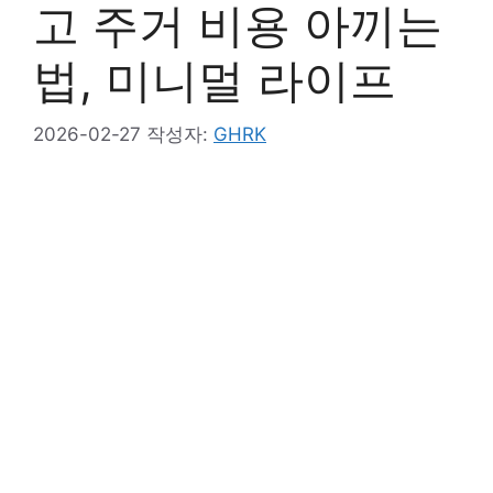
고 주거 비용 아끼는
법, 미니멀 라이프
2026-02-27
작성자:
GHRK