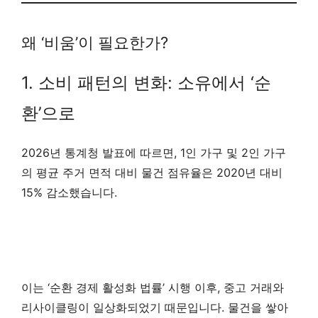
왜 ‘비움’이 필요한가?
1. 소비 패턴의 변화: 소유에서 ‘순
환’으로
2026년 통계청 발표에 따르면, 1인 가구 및 2인 가구
의 평균 주거 면적 대비 물건 점유율은 2020년 대비
15% 감소했습니다.
이는 ‘순환 경제 활성화 법률’ 시행 이후, 중고 거래와
리사이클링이 일상화되었기 때문입니다. 물건을 쌓아