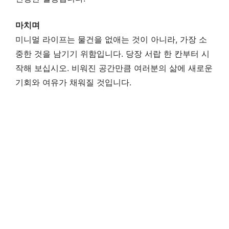
마치며
미니멀 라이프는 물건을 없애는 것이 아니라, 가장 소
중한 것을 남기기 위함입니다. 당장 서랍 한 칸부터 시
작해 보십시오. 비워진 공간만큼 여러분의 삶에 새로운
기회와 여유가 채워질 것입니다.