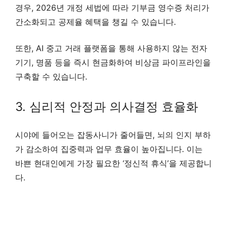
경우, 2026년 개정 세법에 따라 기부금 영수증 처리가
간소화되고 공제율 혜택을 챙길 수 있습니다.
또한, AI 중고 거래 플랫폼을 통해 사용하지 않는 전자
기기, 명품 등을 즉시 현금화하여 비상금 파이프라인을
구축할 수 있습니다.
3. 심리적 안정과 의사결정 효율화
시야에 들어오는 잡동사니가 줄어들면, 뇌의 인지 부하
가 감소하여 집중력과 업무 효율이 높아집니다. 이는
바쁜 현대인에게 가장 필요한 ‘정신적 휴식’을 제공합니
다.