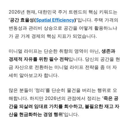
2026년 현재, 대한민국 주거 트렌드의 핵심 키워드는
‘공간 효율성(
Spatial Efficiency
)’
입니다. 주택 가격의
변동성과 관리비 상승으로 공간을 어떻게 활용하느냐
가 곧 가계 경제의 핵심 지표가 되었습니다.
미니멀 라이프는 단순한 취향의 영역이 아닌,
생존과
경제적 자유를 위한 필수 전략
입니다. 당신의 공간을 현
금 자산으로 전환하는 미니멀 라이프 전략을 좀 더 자
세히 알아보고자 합니다.
많은 분들이 ‘정리’를 단순히 물건을 버리는 행위로 오
해합니다. 하지만 2026년의 관점에서 정리는
‘죽은 공
간을 되살려 임대료 가치를 회수하고, 불필요한 재고 자
산을 현금화하는 경영 행위’
입니다.