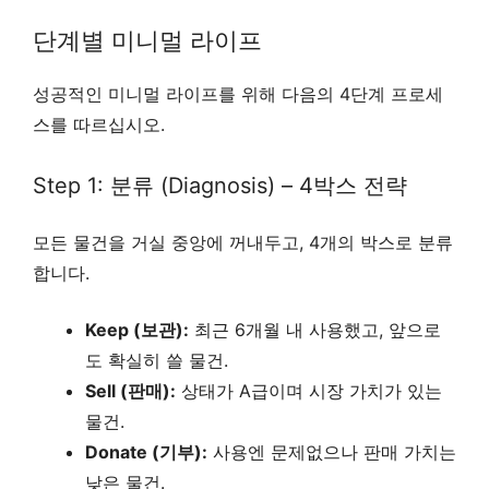
단계별 미니멀 라이프
성공적인 미니멀 라이프를 위해 다음의 4단계 프로세
스를 따르십시오.
Step 1: 분류 (Diagnosis) – 4박스 전략
모든 물건을 거실 중앙에 꺼내두고, 4개의 박스로 분류
합니다.
Keep (보관):
최근 6개월 내 사용했고, 앞으로
도 확실히 쓸 물건.
Sell (판매):
상태가 A급이며 시장 가치가 있는
물건.
Donate (기부):
사용엔 문제없으나 판매 가치는
낮은 물건.