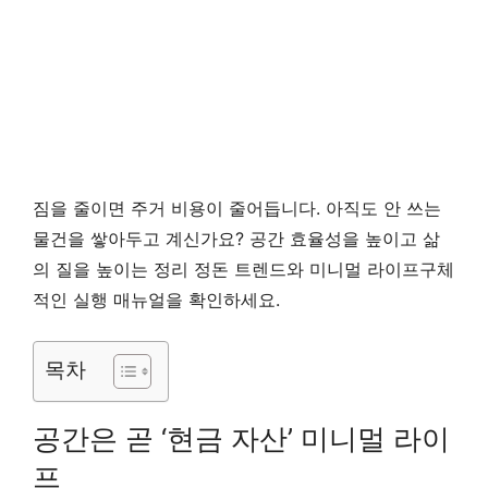
짐을 줄이면 주거 비용이 줄어듭니다. 아직도 안 쓰는
물건을 쌓아두고 계신가요? 공간 효율성을 높이고 삶
의 질을 높이는 정리 정돈 트렌드와 미니멀 라이프구체
적인 실행 매뉴얼을 확인하세요.
목차
공간은 곧 ‘현금 자산’ 미니멀 라이
프