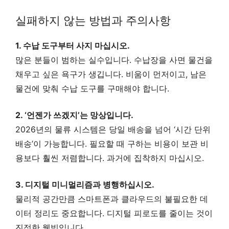
실패하지 않는 방법과 주의사항
1. 수납 도구부터 사지 마십시오.
많은 분들이 범하는 실수입니다. 수납장을 사면 물건을
채우고 싶은 욕구가 생깁니다. 비움이 먼저이고, 남은
물건에 맞춰 수납 도구를 구매해야 합니다.
2. ‘언젠가 쓰겠지’는 망상입니다.
2026년의 물류 시스템은 당일 배송을 넘어 ‘시간 단위
배송’이 가능합니다. 필요할 때 구하는 비용이 보관 비
용보다 훨씬 저렴합니다. 과거에 집착하지 마십시오.
3. 디지털 미니멀리즘과 병행하십시오.
물리적 공간만큼 스마트폰과 클라우드의 불필요한 데
이터 정리도 중요합니다. 디지털 피로도를 줄이는 것이
진정한 웰빙입니다.