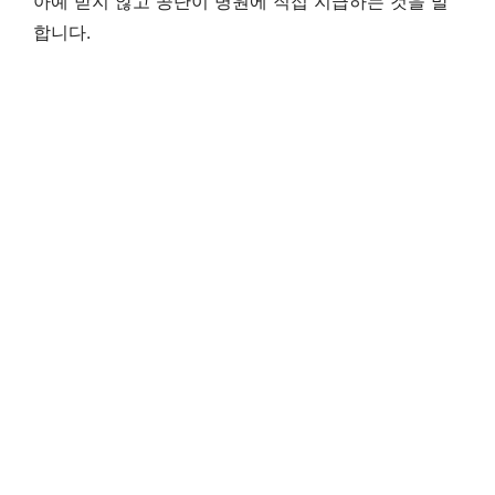
아예 받지 않고 공단이 병원에 직접 지급하는 것을 말
합니다.