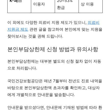
K-패스
20~53%
이용자
상 이용
환급
이 외에도 다양한 의료비 지원 제도가 있으니,
의료비
지원금 제도
관련 글을 참고하여 본인에게 맞는 지원을
찾아보시는 것을 권해 드립니다.
본인부담상한제 신청 방법과 유의사항
본인부담상한제는 대부분 별도의 신청 절차 없이 자동
으로 처리됩니다.
국민건강보험공단은 매년 7월부터 전년도 진료 내역을
바탕으로 본인부담상한액 초과자를 확인하고, 대상자
에게 개별적으로 안내문을 발송합니다.
안내문을 받으셨다면, 안내문에 기재된 방법에 따라 환