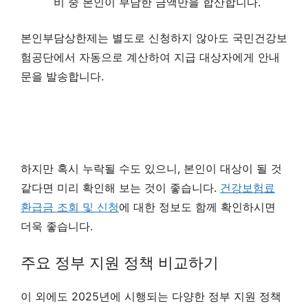
비 중 본인이 부담한 금액만을 합산합니다.
본인부담상한제는 별도로 신청하지 않아도 국민건강보
험공단에서 자동으로 계산하여 지급 대상자에게 안내
문을 발송합니다.
하지만 혹시 누락될 수도 있으니, 본인이 대상이 될 것
같다면 미리 확인해 보는 것이 좋습니다.
건강보험료
환급금 조회 및 신청
에 대한 정보도 함께 확인하시면
더욱 좋습니다.
주요 정부 지원 정책 비교하기
이 외에도 2025년에 시행되는 다양한 정부 지원 정책