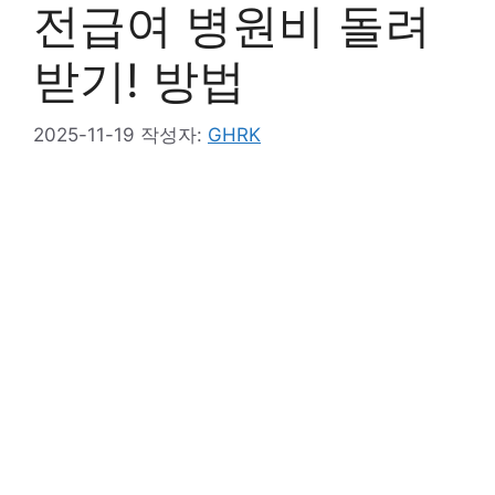
전급여 병원비 돌려
받기! 방법
2025-11-19
작성자:
GHRK