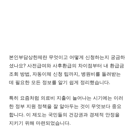
본인부담상한제란 무엇이고 어떻게 신청하는지 궁금하
셨나요? 사전급여와 사후환급의 차이점부터 내 환급금
조회 방법, 자동이체 신청 팁까지, 병원비를 돌려받는
데 필요한 모든 정보를 알기 쉽게 정리했습니다.
특히 요즘처럼 의료비 지출이 늘어나는 시기에는 이러
한 정부 지원 정책을 잘 알아두는 것이 무엇보다 중요
합니다. 이 제도는 국민들의 건강권과 경제적 안정을
지키기 위해 마련되었습니다.