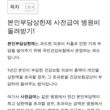
목차
본인부담상한제 사전급여 병원비
돌려받기!
본인부담상한제
는 과도한 의료비 지출로 인한 가계 부
담을 덜어주기 위해 국민건강보험에서 운영하는 제도
입니다.
1년간 본인이 부담한 건강보험 의료비 총액이 개인별
상한액을 초과할 경우, 그 초과분을 건강보험공단이 부
담하여 돌려주는 방식입니다.
여기서
사전급여
는 같은 병원에서 연간 본인부담액이
최고 상한액을 초과할 경우, 초과되는 금액은 병원에서