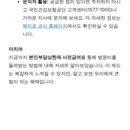
문의처 활용:
궁금한 점이 있다면 주저하지 마시
고 국민건강보험공단 고객센터(1577-1000)나
가까운 지사에 문의해 보세요. 더 자세한 정보는
복지로 공식 홈페이지
에서도 확인하실 수 있습
니다.
마치며
지금까지
본인부담상한제 사전급여
를 통해 병원비를
돌려받는 방법에 대해 자세히 알아보았습니다. 이 제도
는 복잡하게 느껴질 수 있지만, 알고 보면 우리에게 큰
힘이 되는 혜택입니다.