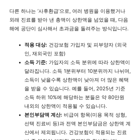
다른 하나는 ‘사후환급’으로, 여러 병원을 이용했거나
외래 진료를 받아 낸 총액이 상한액을 넘었을 때, 다음
해에 공단이 심사해서 초과금을 돌려주는 방식입니다.
적용 대상:
건강보험 가입자 및 피부양자 (외국
인, 재외국민 포함)
소득 기준:
가입자의 소득 분위에 따라 상한액이
달라집니다. 소득 1분위부터 10분위까지 나뉘며,
소득이 낮을수록 상한액이 낮아져 더 많은 혜택
을 받을 수 있습니다. 예를 들어, 2025년 기준
소득 하위 10%에 해당하는 분들은 약 80만원
내외의 상한액이 적용될 수 있습니다.
본인부담액 계산:
비급여 항목(미용 목적 성형,
선택 진료비 등)과 전액 본인부담금은 상한액 계
산에서 제외됩니다. 건강보험이 적용되는 진료