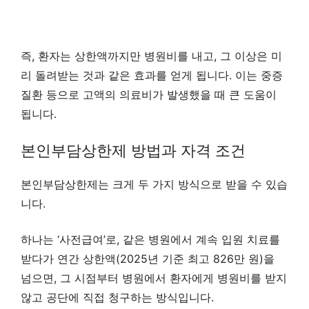
즉, 환자는 상한액까지만 병원비를 내고, 그 이상은 미
리 돌려받는 것과 같은 효과를 얻게 됩니다. 이는 중증
질환 등으로 고액의 의료비가 발생했을 때 큰 도움이
됩니다.
본인부담상한제 방법과 자격 조건
본인부담상한제는 크게 두 가지 방식으로 받을 수 있습
니다.
하나는 ‘사전급여’로, 같은 병원에서 계속 입원 치료를
받다가 연간 상한액(2025년 기준 최고 826만 원)을
넘으면, 그 시점부터 병원에서 환자에게 병원비를 받지
않고 공단에 직접 청구하는 방식입니다.