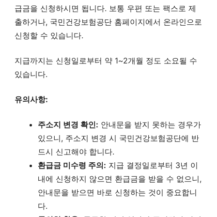
급금을 신청하시면 됩니다. 보통 우편 또는 팩스로 제
출하거나, 국민건강보험공단 홈페이지에서 온라인으로
신청할 수 있습니다.
지급까지는 신청일로부터 약 1~2개월 정도 소요될 수
있습니다.
유의사항:
주소지 변경 확인:
안내문을 받지 못하는 경우가
있으니, 주소지 변경 시 국민건강보험공단에 반
드시 신고해야 합니다.
환급금 미수령 주의:
지급 결정일로부터 3년 이
내에 신청하지 않으면 환급금을 받을 수 없으니,
안내문을 받으면 바로 신청하는 것이 중요합니
다.