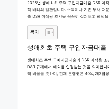
2025년 생애최초 주택 구입자금대출 DSR 미
적 배려의 일환입니다. 소득이나 기존 부채 때
출 DSR 미적용 조건을 꼼꼼히 살펴보고 혜택을
목차
생애최초 주택 구입자금대출 
생애최초 주택 구매자금대출의 DSR 미적용 조
DSR 규제에서 예외를 인정받는 것을 의미합니다
액 비율을 뜻하며, 현재 은행권은 40%, 제2금