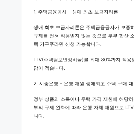
1. 주택금융공사 – 생애 최초 보금자리론
생애 최초 보금자리론은 주택금융공사가 보증하
규제를 전혀 적용받지 않는 것으로 부부 합산 
택 가구주라면 신청 가능합니다.
LTV(주택담보인정비율)를 최대 80%까지 적용받
담이 적습니다.
2. 시중은행 – 은행 재원 생애최초 주택 구매 
정부 상품의 소득이나 주택 가격 제한에 해당하
부의 규제 완화에 따라 은행 자체 재원으로 LTV
니다.