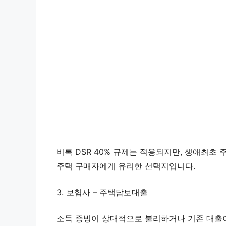
비록 DSR 40% 규제는 적용되지만, 생애최초
주택 구매자에게 유리한 선택지입니다.
3. 보험사 – 주택담보대출
소득 증빙이 상대적으로 불리하거나 기존 대출이 