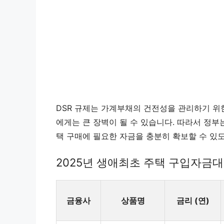
DSR 규제는 가계부채의 건전성을 관리하기 위
에게는 큰 장벽이 될 수 있습니다. 따라서 정부
택 구매에 필요한 자금을 충분히 확보할 수 있
2025년 생애최초 주택 구입자금대
금융사
상품명
금리 (연)