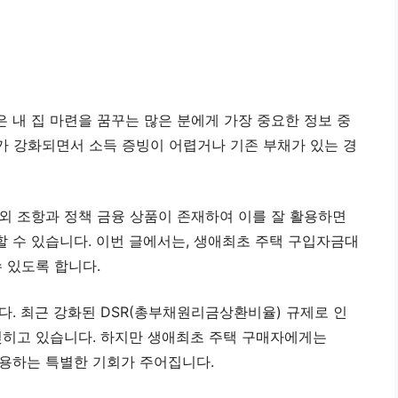
 내 집 마련을 꿈꾸는 많은 분에게 가장 중요한 정보 중
가 강화되면서 소득 증빙이 어렵거나 기존 부채가 있는 경
외 조항과 정책 금융 상품이 존재하여 이를 잘 활용하면
 수 있습니다. 이번 글에서는, 생애최초 주택 구입자금대
수 있도록 합니다.
다. 최근 강화된 DSR(총부채원리금상환비율) 규제로 인
딪히고 있습니다. 하지만 생애최초 주택 구매자에게는
적용하는 특별한 기회가 주어집니다.