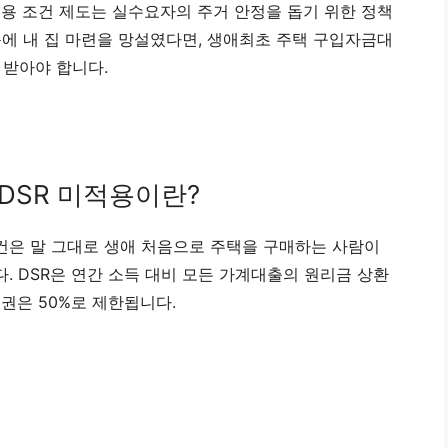
적용 조건 제도는 실수요자의 주거 안정을 돕기 위한 정책
문에 내 집 마련을 망설였다면, 생애최초 주택 구입자금대
 받아야 합니다.
DSR 미적용이란?
건은 말 그대로 생애 처음으로 주택을 구매하는 사람이
. DSR은 연간 소득 대비 모든 가계대출의 원리금 상환
융권은 50%로 제한됩니다.