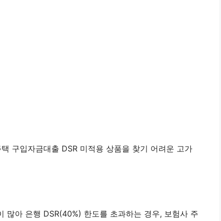
 주택 구입자금대출 DSR 미적용 상품을 찾기 어려운 고가
많아 은행 DSR(40%) 한도를 초과하는 경우, 보험사 주