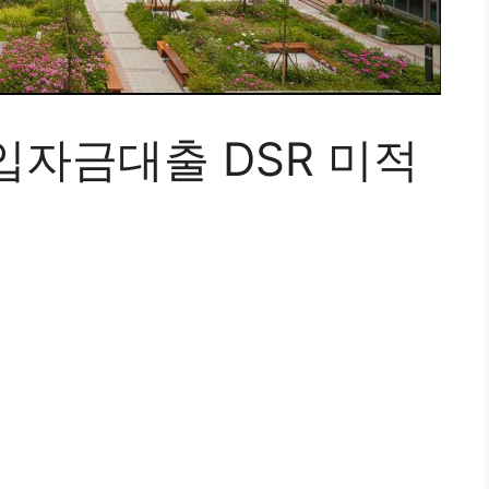
입자금대출 DSR 미적