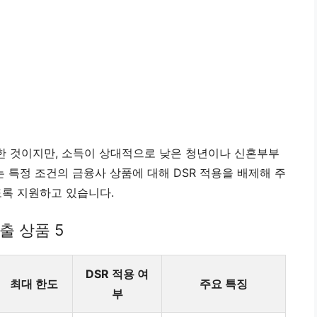
한 것이지만, 소득이 상대적으로 낮은 청년이나 신혼부부
는 특정 조건의 금융사 상품에 대해 DSR 적용을 배제해 주
도록 지원하고 있습니다.
출 상품 5
DSR 적용 여
최대 한도
주요 특징
부