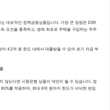
는 대표적인 정책금융상품입니다. 가장 큰 장점은 DSR
소득 요건을 충족하고, 생애 최초로 주택을 구입하는 무주
아 4.2억 원 한도 내에서 대출받을 수 있어 초기 자금 부
대출
지 않는다면 시중은행 상품이 대안이 될 수 있습니다. 정
 80%를 적용하며, 최대 6억 원까지 한도가 넉넉한 편입