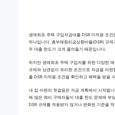
생애최초 주택 구입자금대출 DSR 미적용 조건은
하나입니다. 총부채원리금상환비율(DSR) 규제
우 대출 한도가 크게 줄어들기 때문입니다.
하지만 생애최초 주택 구입자를 위한 다양한 예
규제와 상관없이 유리한 조건으로 자금을 마련할
출 DSR 미적용 조건을 확인하고 혜택을 받을 
내 집 마련의 첫걸음은 자금 계획에서 시작됩니
해 많은 예비 구매자들이 대출 한도 문제에 부
DSR 규제를 적용받지 않거나 완화된 기준을 