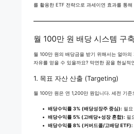
를 활용한 ETF 전략으로 과세이연 효과를 통해
월 100만 원 배당 시스템 구
월 100만 원의 배당금을 받기 위해서는 얼마
자유를 얻을 수 있을까요? 막연한 꿈을 현실적
1. 목표 자산 산출 (Targeting)
월 100만 원은 연 1,200만 원입니다. 세전 
배당수익률 3% (배당성장주 중심):
필요 
배당수익률 5% (고배당+성장 혼합):
필요
배당수익률 8% (커버드콜/고배당 ETF):