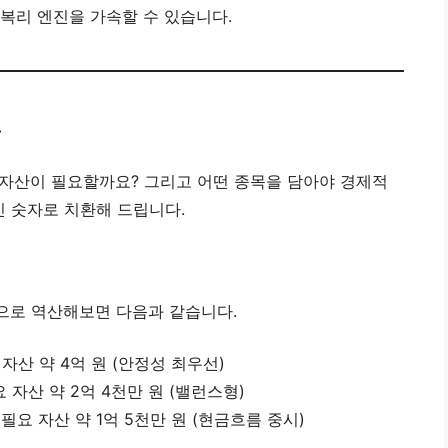
 복리 엔진을 가속할 수 있습니다.
축
의 자산이 필요할까요? 그리고 어떤 종목을 담아야 경제적
인 숫자로 치환해 드립니다.
기준으로 역산해보면 다음과 같습니다.
자산 약 4억 원 (안정성 최우선)
 자산 약 2억 4천만 원 (밸런스형)
필요 자산 약 1억 5천만 원 (현금흐름 중시)