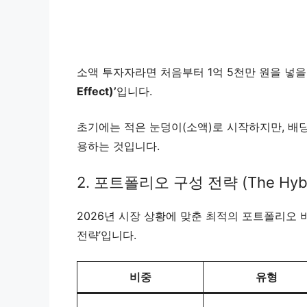
소액 투자자라면 처음부터 1억 5천만 원을 넣을
Effect)’
입니다.
초기에는 적은 눈덩이(소액)로 시작하지만, 배
용하는 것입니다.
2. 포트폴리오 구성 전략 (The Hybri
2026년 시장 상황에 맞춘 최적의 포트폴리오 비
전략’입니다.
비중
유형