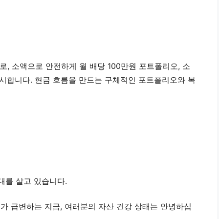
으로, 소액으로 안전하게 월 배당 100만원 포트폴리오, 소
시합니다. 현금 흐름을 만드는 구체적인 포트폴리오와 복
시대를 살고 있습니다.
치가 급변하는 지금, 여러분의 자산 건강 상태는 안녕하십