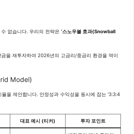
 수 없습니다. 우리의 전략은
‘스노우볼 효과(Snowball
당금을 재투자하여 2026년의 고금리/중금리 환경을 역이
d Model)
율을 제안합니다. 안정성과 수익성을 동시에 잡는 ‘3:3:4
대표 예시 (티커)
투자 포인트