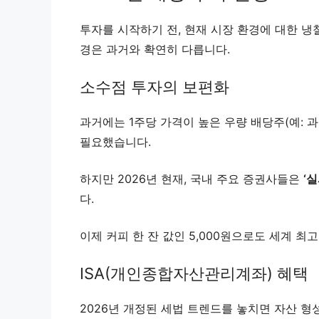
투자를 시작하기 전, 현재 시장 환경에 대한 냉
경은 과거와 확연히 다릅니다.
소수점 투자의 보편화
과거에는 1주당 가격이 높은 우량 배당주(예: 
필요했습니다.
하지만 2026년 현재, 국내 주요 증권사들은
‘
다.
이제 커피 한 잔 값인 5,000원으로도 세계 최
ISA(개인종합자산관리계좌) 혜택
2026년 개정된 세법 트렌드를 놓치면 자산 형