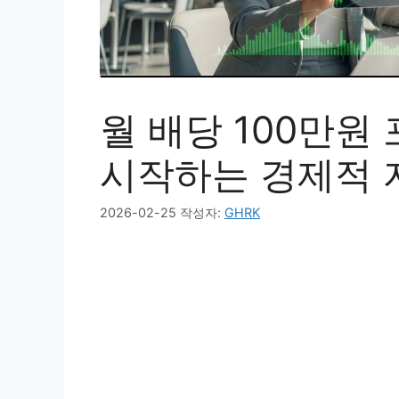
월 배당 100만원
시작하는 경제적 
2026-02-25
작성자:
GHRK