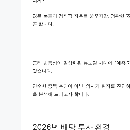
니까?
많은 분들이 경제적 자유를 꿈꾸지만, 명확한 ‘
곤 합니다.
금리 변동성이 일상화된 뉴노멀 시대에,
‘예측 
있습니다.
단순한 종목 추천이 아닌, 의사가 환자를 진단
을 분석해 드리고자 합니다.
2026년 배당 투자 환경