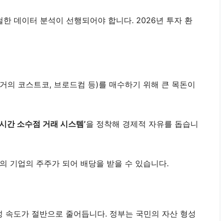
철한 데이터 분석이 선행되어야 합니다. 2026년 투자 환
과거의 코스트코, 브로드컴 등)를 매수하기 위해 큰 목돈이
실시간 소수점 거래 시스템’
을 정착해 경제적 자유를 돕습니
고의 기업의 주주가 되어 배당을 받을 수 있습니다.
성 속도가 절반으로 줄어듭니다. 정부는 국민의 자산 형성