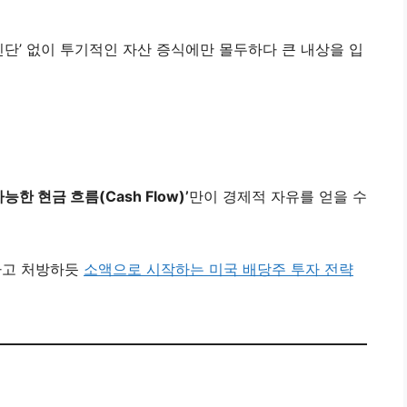
진단’ 없이 투기적인 자산 증식에만 몰두하다 큰 내상을 입
가능한 현금 흐름(Cash Flow)’
만이 경제적 자유를 얻을 수
하고 처방하듯
소액으로 시작하는 미국 배당주 투자 전략