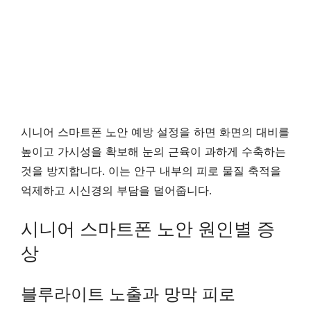
시니어 스마트폰 노안 예방 설정을 하면 화면의 대비를
높이고 가시성을 확보해 눈의 근육이 과하게 수축하는
것을 방지합니다. 이는 안구 내부의 피로 물질 축적을
억제하고 시신경의 부담을 덜어줍니다.
시니어 스마트폰 노안 원인별 증
상
블루라이트 노출과 망막 피로