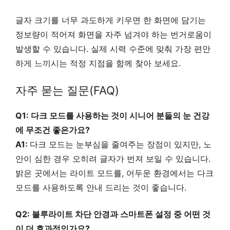
글자 크기를 너무 과도하게 키우면 한 화면에 담기는
정보량이 적어져 화면을 자주 넘겨야 하는 번거로움이
발생할 수 있습니다. 실제 시력 수준에 맞춰 가장 편안
하게 느끼시는 적정 지점을 함께 찾아 보세요.
자주 묻는 질문(FAQ)
Q1: 다크 모드를 사용하는 것이 시니어 분들의 눈 건강
에 무조건 좋은가요?
A1:
다크 모드는 눈부심을 줄여주는 장점이 있지만, 노
안이 심한 경우 오히려 글자가 번져 보일 수 있습니다.
밝은 곳에서는 라이트 모드를, 어두운 환경에서는 다크
모드를 사용하도록 안내 드리는 것이 좋습니다.
Q2: 블루라이트 차단 안경과 스마트폰 설정 중 어떤 것
이 더 효과적인가요?