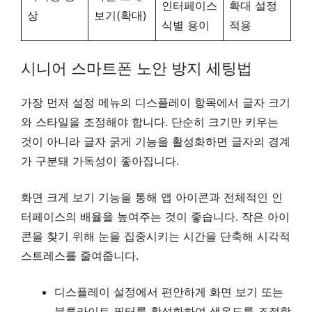
인터페이스
확대 설정
상
보기(확대)
식별 용이
적용
시니어 스마트폰 노안 방지 세팅법
가장 먼저 설정 메뉴의 디스플레이 항목에서 글자 크기
와 스타일을 조정해야 합니다. 단순히 크기만 키우는
것이 아니라 글자 굵게 기능을 활성화하면 글자의 경계
가 구분돼 가독성이 좋아집니다.
화면 크게 보기 기능을 통해 앱 아이콘과 전체적인 인
터페이스의 배율을 높여주는 것이 좋습니다. 작은 아이
콘을 찾기 위해 눈을 집중시키는 시간을 단축해 시각적
스트레스를 줄여줍니다.
디스플레이 설정에서 편안하게 화면 보기 또는
블루라이트 필터를 활성화하여 색온도를 조절합