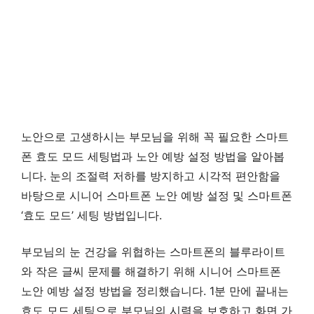
노안으로 고생하시는 부모님을 위해 꼭 필요한 스마트
폰 효도 모드 세팅법과 노안 예방 설정 방법을 알아봅
니다. 눈의 조절력 저하를 방지하고 시각적 편안함을
바탕으로 시니어 스마트폰 노안 예방 설정 및 스마트폰
‘효도 모드’ 세팅 방법입니다.
부모님의 눈 건강을 위협하는 스마트폰의 블루라이트
와 작은 글씨 문제를 해결하기 위해 시니어 스마트폰
노안 예방 설정 방법을 정리했습니다. 1분 만에 끝내는
효도 모드 세팅으로 부모님의 시력을 보호하고 화면 가