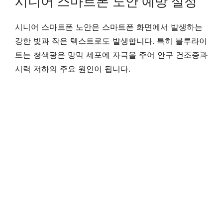
시니어 스마트폰 노안 예방 설정
시니어 스마트폰 노안은 스마트폰 화면에서 발생하는
강한 빛과 작은 텍스트로도 발생합니다. 특히 블루라이
트는 청색광은 망막 세포에 자극을 주어 안구 건조증과
시력 저하의 주요 원인이 됩니다.