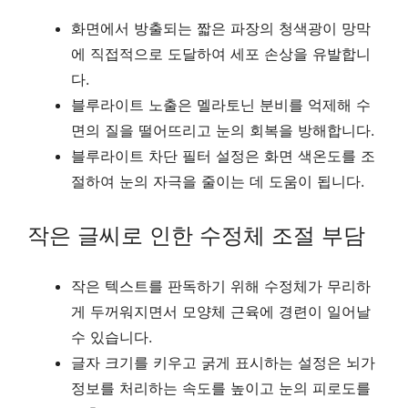
화면에서 방출되는 짧은 파장의 청색광이 망막
에 직접적으로 도달하여 세포 손상을 유발합니
다.
블루라이트 노출은 멜라토닌 분비를 억제해 수
면의 질을 떨어뜨리고 눈의 회복을 방해합니다.
블루라이트 차단 필터 설정은 화면 색온도를 조
절하여 눈의 자극을 줄이는 데 도움이 됩니다.
작은 글씨로 인한 수정체 조절 부담
작은 텍스트를 판독하기 위해 수정체가 무리하
게 두꺼워지면서 모양체 근육에 경련이 일어날
수 있습니다.
글자 크기를 키우고 굵게 표시하는 설정은 뇌가
정보를 처리하는 속도를 높이고 눈의 피로도를