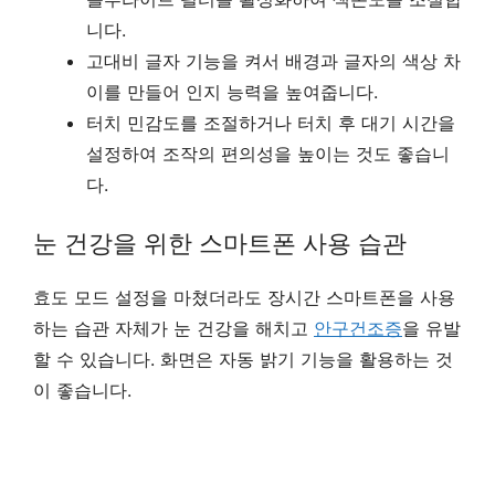
니다.
고대비 글자 기능을 켜서 배경과 글자의 색상 차
이를 만들어 인지 능력을 높여줍니다.
터치 민감도를 조절하거나 터치 후 대기 시간을
설정하여 조작의 편의성을 높이는 것도 좋습니
다.
눈 건강을 위한 스마트폰 사용 습관
효도 모드 설정을 마쳤더라도 장시간 스마트폰을 사용
하는 습관 자체가 눈 건강을 해치고
안구건조증
을 유발
할 수 있습니다. 화면은 자동 밝기 기능을 활용하는 것
이 좋습니다.