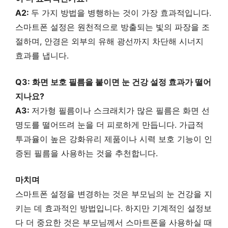
A2:
두 가지 방법을 병행하는 것이 가장 효과적입니다.
스마트폰 설정은 원천적으로 방출되는 빛의 파장을 조
절하며, 안경은 외부의 유해 광선까지 차단해 시너지
효과를 냅니다.
Q3: 화면 보호 필름을 붙이면 눈 건강 설정 효과가 떨어
지나요?
A3:
저가형 필름이나 스크래치가 많은 필름은 화면 선
명도를 떨어뜨려 눈을 더 피로하게 만듭니다. 가급적
투과율이 높은 강화유리 제품이나 시력 보호 기능이 인
증된 필름을 사용하는 것을 추천합니다.
마치며
스마트폰 설정을 변경하는 것은 부모님의 눈 건강을 지
키는 데 효과적인 방법입니다. 하지만 기계적인 설정보
다 더 중요한 것은 부모님께서 스마트폰을 사용하실 때