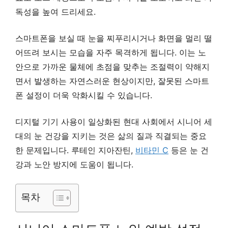
독성을 높여 드리세요.
스마트폰을 보실 때 눈을 찌푸리시거나 화면을 멀리 떨
어뜨려 보시는 모습을 자주 목격하게 됩니다. 이는 노
안으로 가까운 물체에 초점을 맞추는 조절력이 약해지
면서 발생하는 자연스러운 현상이지만, 잘못된 스마트
폰 설정이 더욱 악화시킬 수 있습니다.
디지털 기기 사용이 일상화된 현대 사회에서 시니어 세
대의 눈 건강을 지키는 것은 삶의 질과 직결되는 중요
한 문제입니다. 루테인 지아잔틴,
비타민 C
등은 눈 건
강과 노안 방지에 도움이 됩니다.
목차