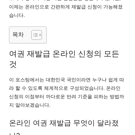
이제는 온라인으로 간편하게 재발급 신청이 가능해졌
습니다.
목차
여권 재발급 온라인 신청의 모든
것
이 포스팅에서는 대한민국 국민이라면 누구나 쉽게 따
라 할 수 있도록 체계적으로 구성되었습니다. 온라인
신청의 이점부터 까다로운 반려 기준을 피하는 방법까
지 알아보겠습니다.
온라인 여권 재발급 무엇이 달라졌