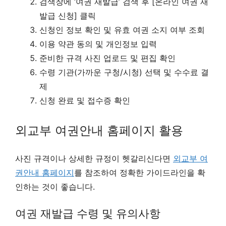
검색창에 ‘여권 재발급’ 검색 후 [온라인 여권 재
발급 신청] 클릭
신청인 정보 확인 및 유효 여권 소지 여부 조회
이용 약관 동의 및 개인정보 입력
준비한 규격 사진 업로드 및 편집 확인
수령 기관(가까운 구청/시청) 선택 및 수수료 결
제
신청 완료 및 접수증 확인
외교부 여권안내 홈페이지 활용
사진 규격이나 상세한 규정이 헷갈리신다면
외교부 여
권안내 홈페이지
를 참조하여 정확한 가이드라인을 확
인하는 것이 좋습니다.
여권 재발급 수령 및 유의사항