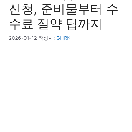
신청, 준비물부터 수
수료 절약 팁까지
2026-01-12
작성자:
GHRK