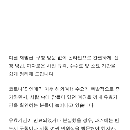
여권 재발급, 구청 방문 없이 온라인으로 간편하게! 신
청 방법, 까다로운 사진 규격, 수수료 및 소요 기간을
쉽게 정리해 드립니다.
코로나19 엔데믹 이후 해외여행 수요가 폭발적으로 증
가하면서, 서랍 속에 잠들어 있던 여권을 꺼내 유효기
간을 확인하는 분들이 늘어나고 있습니다.
유효기간이 만료되었거나 분실했을 경우, 과거에는 반
드시 구청이나 시청 여권 민원실을 방문해야 했지만,