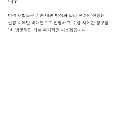
나?
여권 재발급은 기존 대면 방식과 달리 온라인 신청은
신청 시에만 비대면으로 진행하고, 수령 시에만 창구를
1회 방문하면 되는 획기적인 시스템입니다.