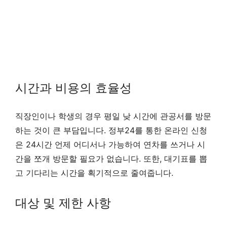
시간과 비용의 효율성
직장인이나 학생의 경우 평일 낮 시간에 관공서를 방문
하는 것이 큰 부담입니다. 정부24를 통한 온라인 신청
은 24시간 언제 어디서나 가능하여 연차를 쓰거나 시
간을 쪼개 방문할 필요가 없습니다. 또한, 대기표를 뽑
고 기다리는 시간을 획기적으로 줄여줍니다.
대상 및 제한 사항