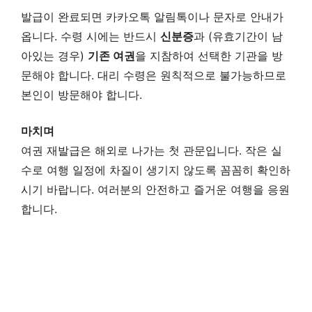
발급이 완료되면 카카오톡 알림톡이나 문자로 안내가
옵니다. 수령 시에는 반드시
신분증
과 (유효기간이 남
아있는 경우)
기존 여권
을 지참하여 선택한 기관을 방
문해야 합니다. 대리 수령은 원칙적으로 불가능하므로
본인이 방문해야 합니다.
마치며
여권 재발급은 해외로 나가는 첫 관문입니다. 작은 실
수로 여행 일정에 차질이 생기지 않도록 꼼꼼히 확인하
시기 바랍니다. 여러분의 안전하고 즐거운 여행을 응원
합니다.