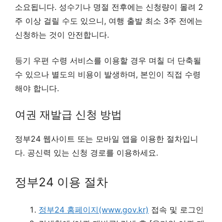
소요됩니다. 성수기나 명절 전후에는 신청량이 몰려 2
주 이상 걸릴 수도 있으니, 여행 출발 최소 3주 전에는
신청하는 것이 안전합니다.
등기 우편 수령 서비스를 이용할 경우 며칠 더 단축될
수 있으나 별도의 비용이 발생하며, 본인이 직접 수령
해야 합니다.
여권 재발급 신청 방법
정부24 웹사이트 또는 모바일 앱을 이용한 절차입니
다. 공신력 있는 신청 경로를 이용하세요.
정부24 이용 절차
정부24 홈페이지(www.gov.kr)
접속 및 로그인