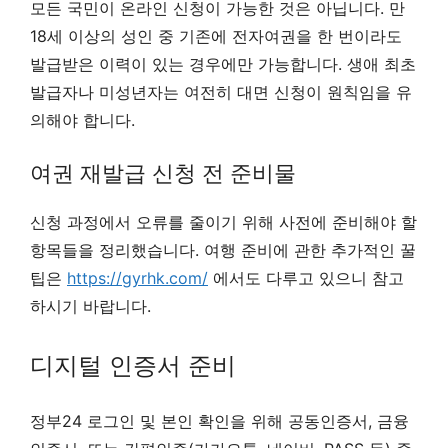
모든 국민이 온라인 신청이 가능한 것은 아닙니다. 만
18세 이상의 성인 중 기존에 전자여권을 한 번이라도
발급받은 이력이 있는 경우에만 가능합니다. 생애 최초
발급자나 미성년자는 여전히 대면 신청이 원칙임을 유
의해야 합니다.
여권 재발급 신청 전 준비물
신청 과정에서 오류를 줄이기 위해 사전에 준비해야 할
항목들을 정리했습니다. 여행 준비에 관한 추가적인 꿀
팁은
https://gyrhk.com/
에서도 다루고 있으니 참고
하시기 바랍니다.
디지털 인증서 준비
정부24 로그인 및 본인 확인을 위해 공동인증서, 금융