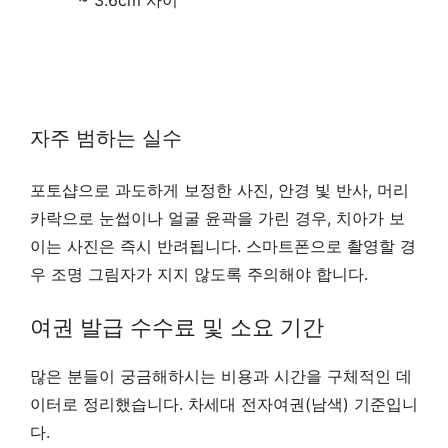
자주 범하는 실수
포토샵으로 과도하게 보정한 사진, 안경 빛 반사, 머리
카락으로 눈썹이나 얼굴 윤곽을 가린 경우, 치아가 보
이는 사진은 즉시 반려됩니다. 스마트폰으로 촬영할 경
우 조명 그림자가 지지 않도록 주의해야 합니다.
여권 발급 수수료 및 소요 기간
많은 분들이 궁금해하시는 비용과 시간을 구체적인 데
이터로 정리했습니다. 차세대 전자여권(남색) 기준입니
다.