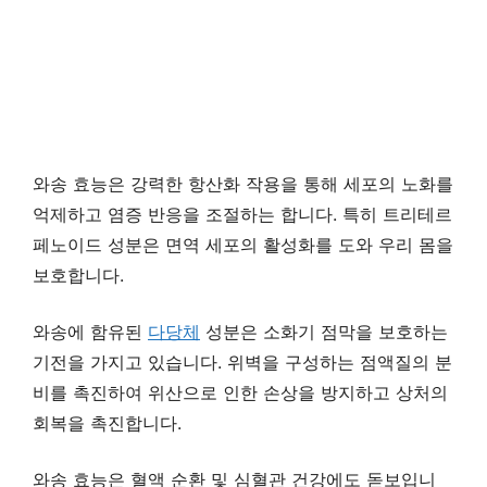
와송 효능은 강력한 항산화 작용을 통해 세포의 노화를
억제하고 염증 반응을 조절하는 합니다. 특히 트리테르
페노이드 성분은 면역 세포의 활성화를 도와 우리 몸을
보호합니다.
와송에 함유된
다당체
성분은 소화기 점막을 보호하는
기전을 가지고 있습니다. 위벽을 구성하는 점액질의 분
비를 촉진하여 위산으로 인한 손상을 방지하고 상처의
회복을 촉진합니다.
와송 효능은 혈액 순환 및 심혈관 건강에도 돋보입니