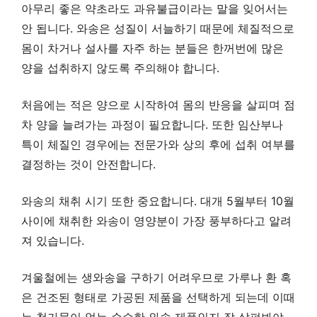
아무리 좋은 약초라도 과유불급이라는 말을 잊어서는
안 됩니다. 와송은 성질이 서늘하기 때문에 체질적으로
몸이 차거나 설사를 자주 하는 분들은 한꺼번에 많은
양을 섭취하지 않도록 주의해야 합니다.
처음에는 적은 양으로 시작하여 몸의 반응을 살피며 점
차 양을 늘려가는 과정이 필요합니다. 또한 임산부나
특이 체질인 경우에는 전문가와 상의 후에 섭취 여부를
결정하는 것이 안전합니다.
와송의 채취 시기 또한 중요합니다. 대개 5월부터 10월
사이에 채취한 와송이 영양분이 가장 풍부하다고 알려
져 있습니다.
겨울철에는 생와송을 구하기 어려우므로 가루나 환 혹
은 건조된 형태로 가공된 제품을 선택하게 되는데 이때
는 첨가물이 없는 순수한 와송 제품인지 잘 살펴봐야