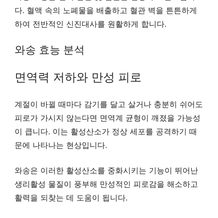
다. 혈액 속의 노폐물을 배출하고 혈관 벽을 튼튼하게
하여 전반적인 신진대사를 원활하게 합니다.
와송 효능 분석
면역력 저하와 만성 피로
계절이 바뀔 때마다 감기를 달고 살거나 충분히 쉬어도
피로가 가시지 않는다면 면역계 균형이 깨졌을 가능성
이 큽니다. 이는 활성산소가 정상 세포를 공격하기 때
문에 나타나는 현상입니다.
와송은 이러한 활성산소를 중화시키는 기능이 뛰어난
생리활성 물질이 풍부해 만성적인 피로감을 해소하고
활력을 되찾는 데 도움이 됩니다.