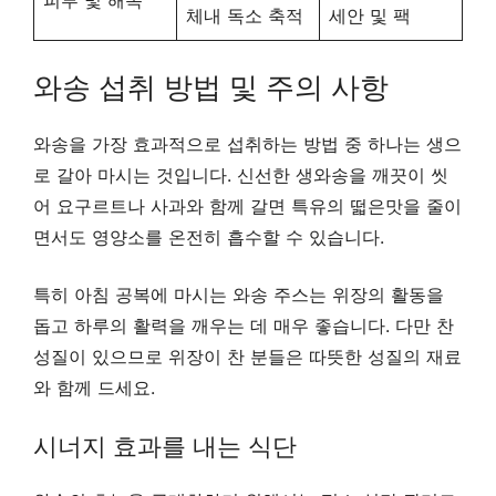
체내 독소 축적
세안 및 팩
와송 섭취 방법 및 주의 사항
와송을 가장 효과적으로 섭취하는 방법 중 하나는 생으
로 갈아 마시는 것입니다. 신선한 생와송을 깨끗이 씻
어 요구르트나 사과와 함께 갈면 특유의 떫은맛을 줄이
면서도 영양소를 온전히 흡수할 수 있습니다.
특히 아침 공복에 마시는 와송 주스는 위장의 활동을
돕고 하루의 활력을 깨우는 데 매우 좋습니다. 다만 찬
성질이 있으므로 위장이 찬 분들은 따뜻한 성질의 재료
와 함께 드세요.
시너지 효과를 내는 식단