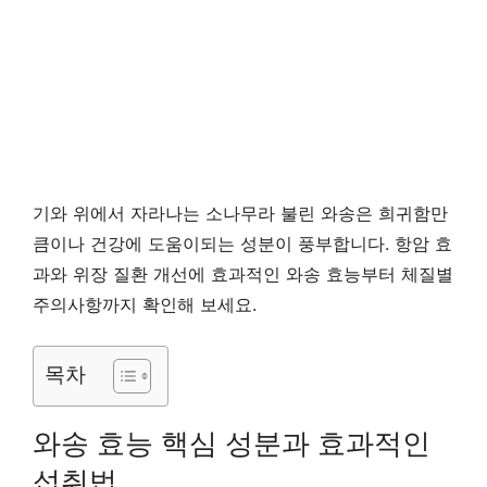
기와 위에서 자라나는 소나무라 불린 와송은 희귀함만
큼이나 건강에 도움이되는 성분이 풍부합니다. 항암 효
과와 위장 질환 개선에 효과적인 와송 효능부터 체질별
주의사항까지 확인해 보세요.
목차
와송 효능 핵심 성분과 효과적인
섭취법