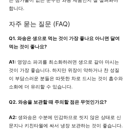
합니다.
자주 묻는 질문 (FAQ)
Q1. 와송은 생으로 먹는 것이 가장 좋나요 아니면 달여
먹는 것이 좋나요?
A1:
영양소 파괴를 최소화하려면 생으로 갈아 마시는
것이 가장 좋습니다. 하지만 위장이 약하거나 찬 성질
이 부담스러운 분들은 따뜻한 차로 드시는 것이 흡수와
소화에 더 유리할 수 있습니다.
Q2. 와송을 보관할 때 주의할 점은 무엇인가요?
A2:
생와송은 수분에 민감하므로 씻지 않은 상태로 신
문지나 키친타월에 싸서 냉장 보관하는 것이 좋습니다.