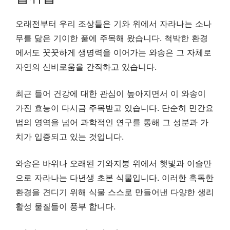
오래전부터 우리 조상들은 기와 위에서 자라나는 소나
무를 닮은 기이한 풀에 주목해 왔습니다. 척박한 환경
에서도 꿋꿋하게 생명력을 이어가는 와송은 그 자체로
자연의 신비로움을 간직하고 있습니다.
최근 들어 건강에 대한 관심이 높아지면서 이 와송이
가진 효능이 다시금 주목받고 있습니다. 단순히 민간요
법의 영역을 넘어 과학적인 연구를 통해 그 성분과 가
치가 입증되고 있는 것입니다.
와송은 바위나 오래된 기와지붕 위에서 햇빛과 이슬만
으로 자라나는 다년생 초본 식물입니다. 이러한 혹독한
환경을 견디기 위해 식물 스스로 만들어낸 다양한 생리
활성 물질들이 풍부 합니다.