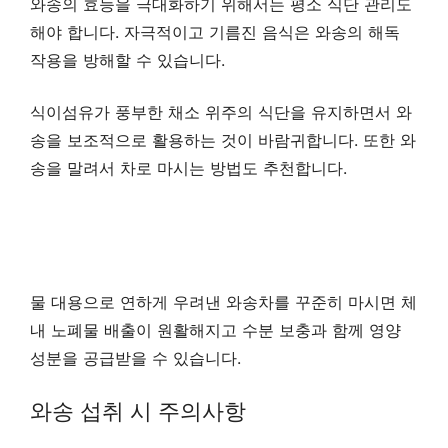
와송의 효능을 극대화하기 위해서는 평소 식단 관리도
해야 합니다. 자극적이고 기름진 음식은 와송의 해독
작용을 방해할 수 있습니다.
식이섬유가 풍부한 채소 위주의 식단을 유지하면서 와
송을 보조적으로 활용하는 것이 바람귀합니다. 또한 와
송을 말려서 차로 마시는 방법도 추천합니다.
물 대용으로 연하게 우려낸 와송차를 꾸준히 마시면 체
내 노폐물 배출이 원활해지고 수분 보충과 함께 영양
성분을 공급받을 수 있습니다.
와송 섭취 시 주의사항