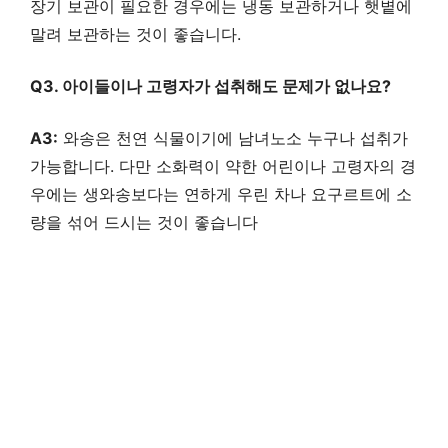
장기 보관이 필요한 경우에는 냉동 보관하거나 햇볕에
말려 보관하는 것이 좋습니다.
Q3. 아이들이나 고령자가 섭취해도 문제가 없나요?
A3:
와송은 천연 식물이기에 남녀노소 누구나 섭취가
가능합니다. 다만 소화력이 약한 어린이나 고령자의 경
우에는 생와송보다는 연하게 우린 차나 요구르트에 소
량을 섞어 드시는 것이 좋습니다