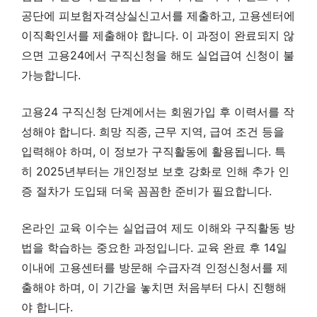
공단에 피보험자격상실신고서를 제출하고, 고용센터에
이직확인서를 제출해야 합니다. 이 과정이 완료되지 않
으면 고용24에서 구직신청을 해도 실업급여 신청이 불
가능합니다.
고용24 구직신청 단계에서는 회원가입 후 이력서를 작
성해야 합니다. 희망 직종, 근무 지역, 급여 조건 등을
입력해야 하며, 이 정보가 구직활동에 활용됩니다. 특
히 2025년부터는 개인정보 보호 강화로 인해 추가 인
증 절차가 도입돼 더욱 꼼꼼한 준비가 필요합니다.
온라인 교육 이수는 실업급여 제도 이해와 구직활동 방
법을 학습하는 중요한 과정입니다. 교육 완료 후 14일
이내에 고용센터를 방문해 수급자격 인정신청서를 제
출해야 하며, 이 기간을 놓치면 처음부터 다시 진행해
야 합니다.