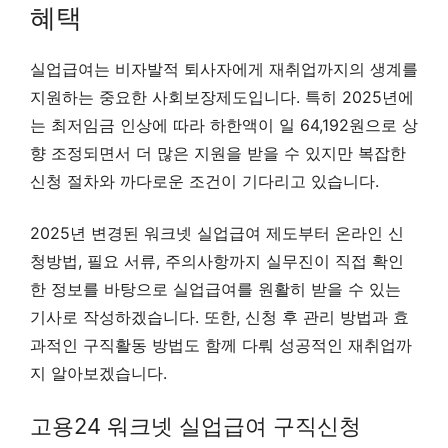
혜택
실업급여는 비자발적 퇴사자에게 재취업까지의 생계를
지원하는 중요한 사회보장제도입니다. 특히 2025년에
는 최저임금 인상에 따라 하한액이 일 64,192원으로 상
향 조정되면서 더 많은 지원을 받을 수 있지만 복잡한
신청 절차와 까다로운 조건이 기다리고 있습니다.
2025년 변경된 워크넷 실업급여 제도부터 온라인 신
청방법, 필요 서류, 주의사항까지 실무진이 직접 확인
한 정보를 바탕으로 실업급여를 원활히 받을 수 있는
기사로 작성하겠습니다. 또한, 신청 후 관리 방법과 효
과적인 구직활동 방법도 함께 다뤄 성공적인 재취업까
지 알아보겠습니다.
고용24 워크넷 실업급여 구직신청