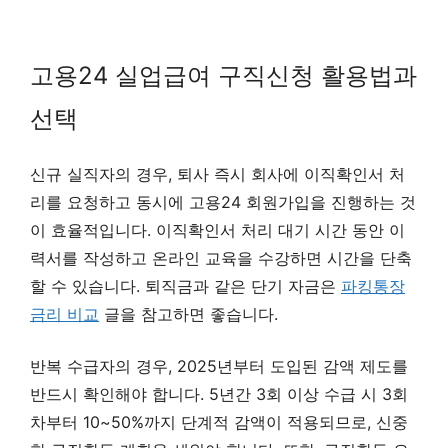
고용24 실업급여 구직신청 활용법과
선택
신규 실직자의 경우, 퇴사 즉시 회사에 이직확인서 처
리를 요청하고 동시에 고용24 회원가입을 진행하는 것
이 효율적입니다. 이직확인서 처리 대기 시간 동안 이
력서를 작성하고 온라인 교육을 수강하면 시간을 단축
할 수 있습니다. 퇴직금과 같은 단기 자금은
파킹통장
금리 비교
글을 참고하면 좋습니다.
반복 수급자의 경우, 2025년부터 도입된 감액 제도를
반드시 확인해야 합니다. 5년간 3회 이상 수급 시 3회
차부터 10~50%까지 단계적 감액이 적용되므로, 신중