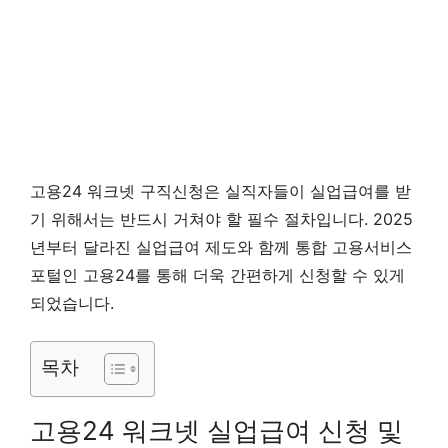
고용24 워크넷 구직신청은 실직자들이 실업급여를 받
기 위해서는 반드시 거쳐야 할 필수 절차입니다. 2025
년부터 달라진 실업급여 제도와 함께 통합 고용서비스
포털인 고용24를 통해 더욱 간편하게 신청할 수 있게
되었습니다.
목차
고용24 워크넷 실업급여 신청 및