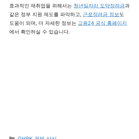
효과적인 재취업을 위해서는
청년일자리 도약장려금
과
같은 정부 지원 제도를 파악하고,
근로장려금 정보
도
도움이 되며, 더 자세한 정보는
고용24 공식 홈페이지
에서 확인하실 수 있습니다.
카
GHRK 경제 상식