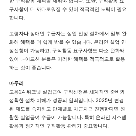
한 구직활동 계획을 세워야 합니다. 또한, 구직활동 요
구사항이 더 까다로워질 수 있어 적극적인 노력이 필요
합니다.
고령자나 장애인 수급자는 실업 인정 절차에서 일부 완
화해 혜택을 더 쉽게 받을 수 있습니다. 온라인 실업 인
정신청이 가능하고, 구직활동 요구사항도 다소 완화돼
있어 나이드신 분들은 이러한 혜택을 적극적으로 활용
하는 것이 좋습니다.
마무리
고용24 워크넷 실업급여 구직신청은 체계적인 준비와
정확한 절차 이해가 성공의 열쇠입니다. 2025년 변경
된 제도를 숙지하고 단계별로 차근차근 진행한다면 원
활한 실업급여 수급이 가능합니다. 특히 온라인 시스템
활용과 정기적인 구직활동 관리가 중요합니다.