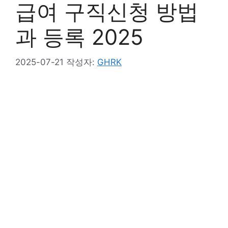
급여 구직신청 방법
과 등록 2025
2025-07-21
작성자:
GHRK