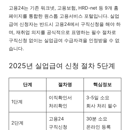
고용24는 기존 워크넷, 고용보험, HRD-net 등 9개 홈
페이지를 통합한 원스톱 고용서비스 포털입니다. 실업
급여 신청자는 반드시 고용24에서 구직신청을 해야 하
며, 재취업 의지를 공식적으로 표명하는 필수 절차로
구직신청 없이는 실업급여 수급자격을 인정받을 수 없
습니다.
2025년 실업급여 신청 절차 5단계
단계
절차명
핵심정보
이직확인서
3-5일 소요
1단계
처리확인
회사 처리 필수
고용24
30분 소요
2단계
구직신청
온라인 등록