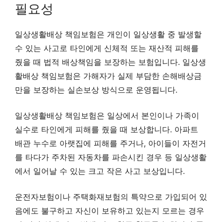
필요성
일상생활배상 책임보험은 개인이 일상생활 중 발생할
수 있는 사고로 타인에게 신체적 또는 재산적 피해를
줬을 때 법적 배상책임을 보장하는 보험입니다. 일상생
활배상 책임보험은 가해자가 실제 부담한 손해배상금
만을 보장하는 실손보상 방식으로 운영됩니다.
일상생활배상 책임보험은 일상에서 본인이나 가족이
실수로 타인에게 피해를 줬을 때 보상합니다. 아파트
배관 누수로 아랫집에 피해를 주거나, 아이들이 자전거
를 타다가 주차된 자동차를 파손시킨 경우 등 일상생활
에서 일어날 수 있는 크고 작은 사고 보상입니다.
운전자보험이나 주택화재보험의 특약으로 가입되어 있
음에도 불구하고 자신이 보유하고 있는지 모르는 경우