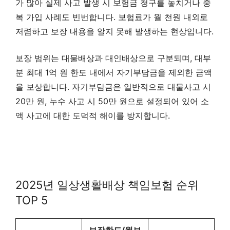
가 많아 실제 사고 발생 시 보험금 청구를 놓치거나 중
복 가입 사례도 빈번합니다. 보험료가 월 천원 내외로
저렴하고 보장 내용을 알지 못해 발생하는 현상입니다.
보장 범위는 대물배상과 대인배상으로 구분되며, 대부
분 최대 1억 원 한도 내에서 자기부담금을 제외한 금액
을 보상합니다. 자기부담금은 일반적으로 대물사고 시
20만 원, 누수 사고 시 50만 원으로 설정되어 있어 소
액 사고에 대한 도덕적 해이를 방지합니다.
2025년 일상생활배상 책임보험 순위
TOP 5
보장한도/월보