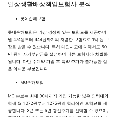
일상생활배상책임보험사 분석
롯데손해보험
롯데손해보험은 가장 경쟁력 있는 보험료를 제공하며
월 474원부터 644원까지의 저렴한 보험료로 1억 원 보
장을 받을 수 있습니다. 특히 대인사고에 대해서도 50
만 원의 자기부담금을 설정하여 다른 보험사와 차별화
됩니다. 다만 주계약 가입 후 특약 추가가 불가능한 점
은 아쉬운 부분입니다.
MG손해보험
MG 손보는 최대 90세까지 가입 가능한 넓은 연령대와
함께 월 1,072원부터 1,275원의 합리적인 보험료를 제
공합니다. 3년 또는 5년 갱신주기를 선택할 수 있으며,