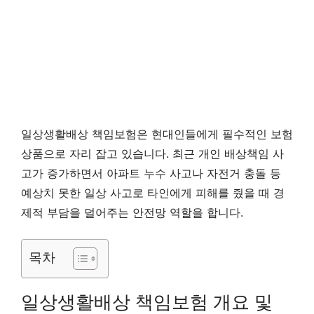
일상생활배상 책임보험은 현대인들에게 필수적인 보험
상품으로 자리 잡고 있습니다. 최근 개인 배상책임 사
고가 증가하면서 아파트 누수 사고나 자전거 충돌 등
예상치 못한 일상 사고로 타인에게 피해를 줬을 때 경
제적 부담을 덜어주는 안전망 역할을 합니다.
목차
일상생활배상 책임보험 개요 및