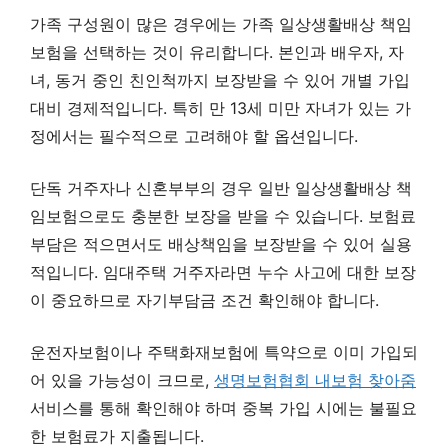
가족 구성원이 많은 경우에는 가족 일상생활배상 책임
보험을 선택하는 것이 유리합니다. 본인과 배우자, 자
녀, 동거 중인 친인척까지 보장받을 수 있어 개별 가입
대비 경제적입니다. 특히 만 13세 미만 자녀가 있는 가
정에서는 필수적으로 고려해야 할 옵션입니다.
단독 거주자나 신혼부부의 경우 일반 일상생활배상 책
임보험으로도 충분한 보장을 받을 수 있습니다. 보험료
부담은 적으면서도 배상책임을 보장받을 수 있어 실용
적입니다. 임대주택 거주자라면 누수 사고에 대한 보장
이 중요하므로 자기부담금 조건 확인해야 합니다.
운전자보험이나 주택화재보험에 특약으로 이미 가입되
어 있을 가능성이 크므로,
생명보험협회 내보험 찾아줌
서비스를 통해 확인해야 하며 중복 가입 시에는 불필요
한 보험료가 지출됩니다.