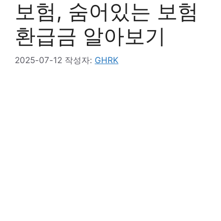
보험, 숨어있는 보험
환급금 알아보기
2025-07-12
작성자:
GHRK