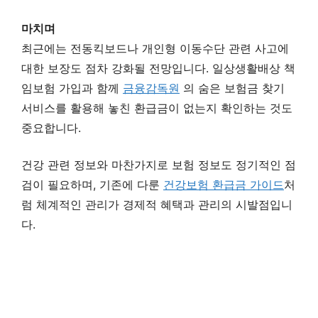
마치며
최근에는 전동킥보드나 개인형 이동수단 관련 사고에
대한 보장도 점차 강화될 전망입니다. 일상생활배상 책
임보험 가입과 함께
금융감독원
의 숨은 보험금 찾기
서비스를 활용해 놓친 환급금이 없는지 확인하는 것도
중요합니다.
건강 관련 정보와 마찬가지로 보험 정보도 정기적인 점
검이 필요하며, 기존에 다룬
건강보험 환급금 가이드
처
럼 체계적인 관리가 경제적 혜택과 관리의 시발점입니
다.