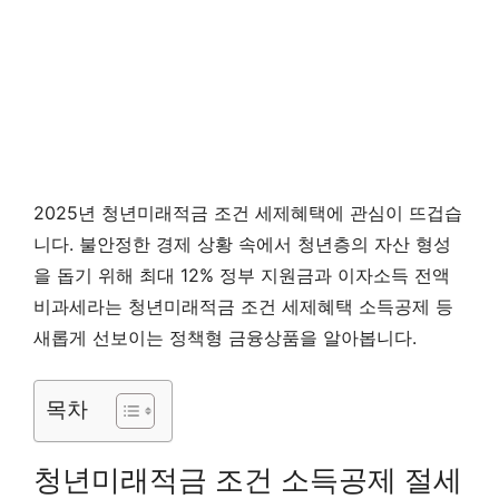
2025년 청년미래적금 조건 세제혜택에 관심이 뜨겁습
니다. 불안정한 경제 상황 속에서 청년층의 자산 형성
을 돕기 위해 최대 12% 정부 지원금과 이자소득 전액
비과세라는 청년미래적금 조건 세제혜택 소득공제 등
새롭게 선보이는 정책형 금융상품을 알아봅니다.
목차
청년미래적금 조건 소득공제 절세