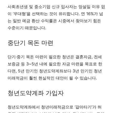
사회초년생 및 중소기업 신규 입사자는 망설일 이유 없
이 ‘우대형’을 선택하는 것이 유리합니다. 연 16%가 넘
는 일반 예금 환산 수익률은 시중에서 찾아보기 힘든
수준이기 때문입니다.
중단기 목돈 마련
단기·중기 목돈 마련이 필요한 청년은 결혼자금, 전세
보증금 등 3~5년 내에 필요한 자금 마련을 목표로 한
다면, 5년 만기인 청년도약계좌보다 3년 만기인 청년
미래적금이 훨씬 현실적인 대안이 될 수 있습니다.
청년도약계좌 가입자
청년도약계좌에서 청년미래적금으로 ‘갈아타기’가 허