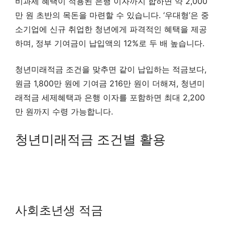
비과세 혜택이 적용된 은행 이자까지 합하면 약 2,000
만 원 초반의 목돈을 마련할 수 있습니다. ‘우대형’은 중
소기업에 신규 취업한 청년에게 파격적인 혜택을 제공
하며, 정부 기여금이 납입액의 12%로 두 배 높습니다.
청년미래적금 조건을 맞추면 같이 납입하는 적금보다,
원금 1,800만 원에 기여금 216만 원이 더해져, 청년미
래적금 세제혜택과 은행 이자를 포함하면 최대 2,200
만 원까지 수령 가능합니다.
청년미래적금 조건별 활용
사회초년생 적금