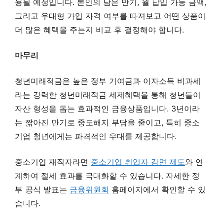
용될 예정입니다. 본인의 남은 만기, 월 납입 가능 금액,
그리고 우대형 가입 자격 여부를 따져보고 어떤 상품이
더 많은 혜택을 주는지 비교 후 결정해야 합니다.
마무리
청년미래적금은 높은 정부 기여금과 이자소득 비과세
라는 강력한 청년미래적금 세제혜택을 통해 청년들이
자산 형성을 돕는 효과적인 금융상품입니다. 3년이라
는 짧아진 만기로 중도해지 부담을 줄이고, 특히 중소
기업 청년에게는 파격적인 우대를 제공합니다.
중소기업 재직자라면
중소기업 취업자 감면 제도
와 연
계하여 절세 효과를 극대화할 수 있습니다. 자세한 정
부 공식 발표는
금융위원회
홈페이지에서 확인할 수 있
습니다.