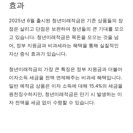
효과
2025년 6월 출시된 청년미래적금은 기존 상품들의 장
점은 살리고 단점은 보완하여 청년들의 큰 기대를 모으
고 있습니다. 청년미래적금은 목돈을 모으는 것을 넘
어, 정부 지원금과 비과세라는 혜택을 통해 실질적인
자산 증식 효과가 있습니다.
청년미래적금의 가장 큰 특징은 정부 지원금과 더불어
이자소득 세금을 전액 면제해주는 비과세 혜택입니다.
일반 예적금 상품은 이자 소득에 대해 15.4%의 세금을
원천징수하지만, 청년미래적금은 만기 시 발생하는 이
자 전액을 세금 없이 수령할 수 있습니다.