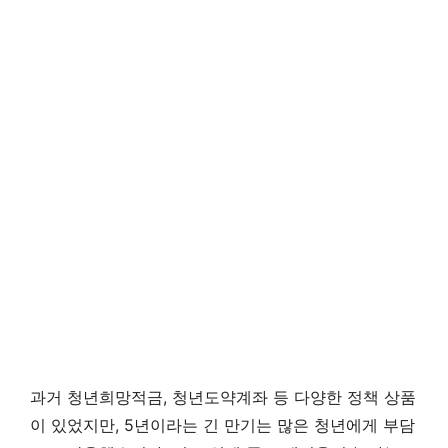
과거 청년희망적금, 청년도약계좌 등 다양한 정책 상품
이 있었지만, 5년이라는 긴 만기는 많은 청년에게 부담