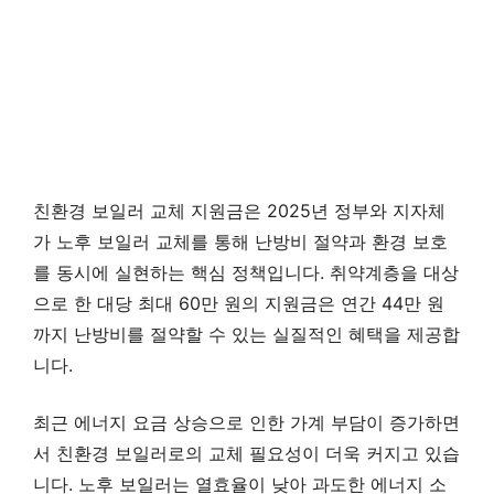
친환경 보일러 교체 지원금은 2025년 정부와 지자체
가 노후 보일러 교체를 통해 난방비 절약과 환경 보호
를 동시에 실현하는 핵심 정책입니다. 취약계층을 대상
으로 한 대당 최대 60만 원의 지원금은 연간 44만 원
까지 난방비를 절약할 수 있는 실질적인 혜택을 제공합
니다.
최근 에너지 요금 상승으로 인한 가계 부담이 증가하면
서 친환경 보일러로의 교체 필요성이 더욱 커지고 있습
니다. 노후 보일러는 열효율이 낮아 과도한 에너지 소