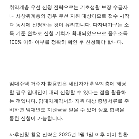
취약계층 우선 신청 전략으로는 기초생활 보장 수급자
나 차상위계층의 경우 우선 지원 대상이므로 접수 시작
과 동시에 신청하는 것이 유리합니다. 다자녀가구는 소
득 기준 완화로 신청 기회가 확대되었으므로 중위소득
100% 이하 여부를 정확히 확인 후 신청해야 합니다.
임대주택 거주자 활용법은 세입자가 취약계층에 해당
할 경우 임대인이 대리 신청할 수 있다는 점을 활용하
는 것입니다. 임대차계약서와 지원 대상 증빙서류를 준
비하면 임대인도 지원금을 받을 수 있어 상호 협력을
통한 신청이 가능합니다.
사후신청 활용 전략은 2025년 1월 1일 이후 이미 친환