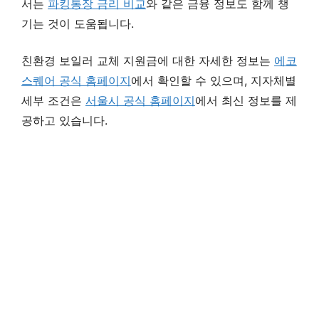
서는
파킹통장 금리 비교
와 같은 금융 정보도 함께 챙
기는 것이 도움됩니다.
친환경 보일러 교체 지원금에 대한 자세한 정보는
에코
스퀘어 공식 홈페이지
에서 확인할 수 있으며, 지자체별
세부 조건은
서울시 공식 홈페이지
에서 최신 정보를 제
공하고 있습니다.