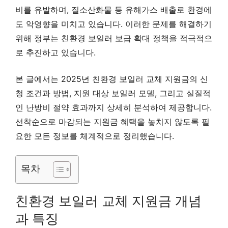
비를 유발하며, 질소산화물 등 유해가스 배출로 환경에
도 악영향을 미치고 있습니다. 이러한 문제를 해결하기
위해 정부는 친환경 보일러 보급 확대 정책을 적극적으
로 추진하고 있습니다.
본 글에서는 2025년 친환경 보일러 교체 지원금의 신
청 조건과 방법, 지원 대상 보일러 모델, 그리고 실질적
인 난방비 절약 효과까지 상세히 분석하여 제공합니다.
선착순으로 마감되는 지원금 혜택을 놓치지 않도록 필
요한 모든 정보를 체계적으로 정리했습니다.
목차
친환경 보일러 교체 지원금 개념
과 특징