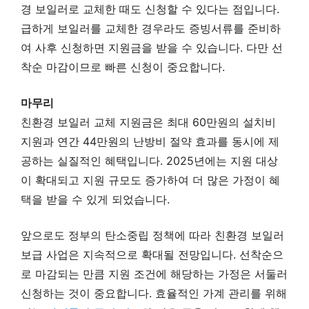
경 보일러로 교체한 때도 신청할 수 있다는 점입니다.
급하게 보일러를 교체한 경우라도 증빙서류를 준비하
여 사후 신청하면 지원금을 받을 수 있습니다. 다만 선
착순 마감이므로 빠른 신청이 중요합니다.
마무리
친환경 보일러 교체 지원금은 최대 60만원의 설치비
지원과 연간 44만원의 난방비 절약 효과를 동시에 제
공하는 실질적인 혜택입니다. 2025년에는 지원 대상
이 확대되고 지원 규모도 증가하여 더 많은 가정이 혜
택을 받을 수 있게 되었습니다.
앞으로도 정부의 탄소중립 정책에 따라 친환경 보일러
보급 사업은 지속적으로 확대될 전망입니다. 선착순으
로 마감되는 만큼 지원 조건에 해당하는 가정은 서둘러
신청하는 것이 중요합니다. 효율적인 가계 관리를 위해