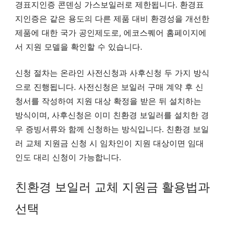
경표지인증 콘덴싱 가스보일러로 제한됩니다. 환경표
지인증은 같은 용도의 다른 제품 대비 환경성을 개선한
제품에 대한 국가 공인제도로, 에코스퀘어 홈페이지에
서 지원 모델을 확인할 수 있습니다.
신청 절차는 온라인 사전신청과 사후신청 두 가지 방식
으로 진행됩니다. 사전신청은 보일러 구매 계약 후 신
청서를 작성하여 지원 대상 확정을 받은 뒤 설치하는
방식이며, 사후신청은 이미 친환경 보일러를 설치한 경
우 증빙서류와 함께 신청하는 방식입니다. 친환경 보일
러 교체 지원금 신청 시 임차인이 지원 대상이면 임대
인도 대리 신청이 가능합니다.
친환경 보일러 교체 지원금 활용법과
선택