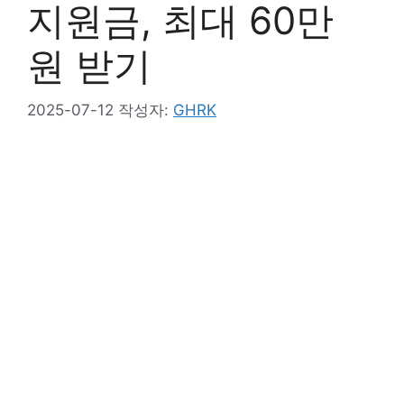
지원금, 최대 60만
원 받기
2025-07-12
작성자:
GHRK