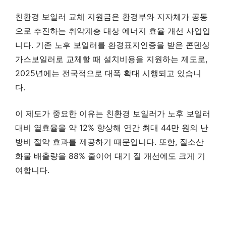
친환경 보일러 교체 지원금은 환경부와 지자체가 공동
으로 추진하는 취약계층 대상 에너지 효율 개선 사업입
니다. 기존 노후 보일러를 환경표지인증을 받은 콘덴싱
가스보일러로 교체할 때 설치비용을 지원하는 제도로,
2025년에는 전국적으로 대폭 확대 시행되고 있습니
다.
이 제도가 중요한 이유는 친환경 보일러가 노후 보일러
대비 열효율을 약 12% 향상해 연간 최대 44만 원의 난
방비 절약 효과를 제공하기 때문입니다. 또한, 질소산
화물 배출량을 88% 줄이어 대기 질 개선에도 크게 기
여합니다.