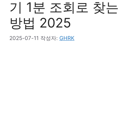
기 1분 조회로 찾는
방법 2025
2025-07-11
작성자:
GHRK