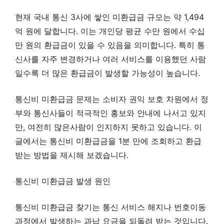
현재 국내 통신 3사에 쌓인 미환급금 규모는 약 1,494
억 원에 달합니다. 이는 개인당 평균 수만 원에서 수십
만 원의 환급금이 있을 수 있음을 의미합니다. 특히 통
신사를 자주 변경하거나 여러 서비스를 이용했던 사람
일수록 더 많은 환급금이 발생할 가능성이 높습니다.
통신비 미환급금 문제는 소비자 권익 보호 차원에서 정
부와 통신사들이 적극적인 홍보와 안내에 나서고 있지
만, 여전히 많은사람이 인지하지 못하고 있습니다. 이
글에서는 통신비 미환급금을 1분 만에 조회하고 환급
받는 방법을 제시해 보겠습니다.
통신비 미환급금 발생 원인
통신비 미환급금 찾기는 통신 서비스 해지나 번호이동
과정에서 발생하는 과납 요금을 되돌려 받는 것입니다.