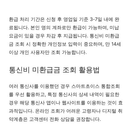
환급 처리 기간은 신청 후 영업일 기준 3-7일 내에 완
료됩니다. 본인 명의 계좌로만 환급이 가능하며, 미납
요금이 있을 경우 차감 후 지급됩니다. 통신비 미환급
금 조회 시 정확한 개인정보 입력이 중요하며, 만 14세
이상 개인 사용자만 조회 가능합니다.
통신비 미환급금 조회 활용법
여러 통신사를 이용했던 경우 스마트초이스 통합조회
를 우선 활용하고, 특정 통신사의 상세 내역이 필요한
경우 해당 통신사 앱이나 웹사이트를 이용하는 것이 효
과적입니다. 온라인 조회가 어려운 고령자나 디지털 취
약계층은 고객센터 전화 상담을 권장합니다.