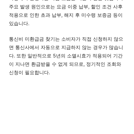
주요 발생 원인으로는 요금 이중 납부, 할인 조건 사후
적용으로 인한 초과 납부, 해지 후 미수령 보증금 등이
있습니다.
통신비 미환급금 찾기는 소비자가 직접 신청하지 않으
면 통신사에서 자동으로 지급하지 않는 경우가 많습니
다. 또한 일반적으로 5년의 소멸시효가 적용되어 기간
이 지나면 환급받을 수 없게 되므로, 정기적인 조회와
신청이 필요합니다.