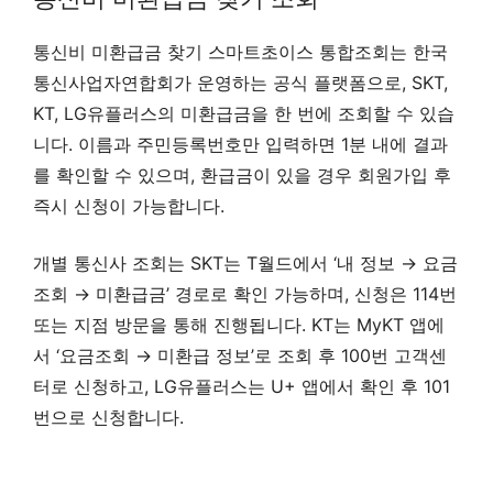
통신비 미환급금 찾기 스마트초이스 통합조회는 한국
통신사업자연합회가 운영하는 공식 플랫폼으로, SKT,
KT, LG유플러스의 미환급금을 한 번에 조회할 수 있습
니다. 이름과 주민등록번호만 입력하면 1분 내에 결과
를 확인할 수 있으며, 환급금이 있을 경우 회원가입 후
즉시 신청이 가능합니다.
개별 통신사 조회는 SKT는 T월드에서 ‘내 정보 → 요금
조회 → 미환급금’ 경로로 확인 가능하며, 신청은 114번
또는 지점 방문을 통해 진행됩니다. KT는 MyKT 앱에
서 ‘요금조회 → 미환급 정보’로 조회 후 100번 고객센
터로 신청하고, LG유플러스는 U+ 앱에서 확인 후 101
번으로 신청합니다.