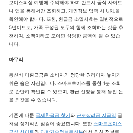
보이스피싱 예방에 주의해야 하며 반드시 공식 사이트
나 앱을 통해서만 조회하고, 개인정보 입력 시 URL을
확인해야 합니다. 또한, 환급금 소멸시효는 일반적으로
5년이므로, 가족 구성원 모두의 함께 조회하는 것을 추
천하며, 소액이라도 모이면 상당한 금액이 될 수 있습
니다.
마무리
통신비 미환급금은 소비자의 정당한 권리이자 놓치기
쉬운 숨은 자산입니다. 스마트초이스를 통한 1분 조회
로 간단히 확인할 수 있으며, 환급 신청을 통해 놓친 돈
을 되찾을 수 있습니다.
기존에 다룬
국세환급금 찾기
와
근로장려금 지급일
글
처럼 정기적인 점검이 중요합니다. 또한
스마트초이스
공식 사이트
와
과학기술정보통신부
에서 최신 정보를