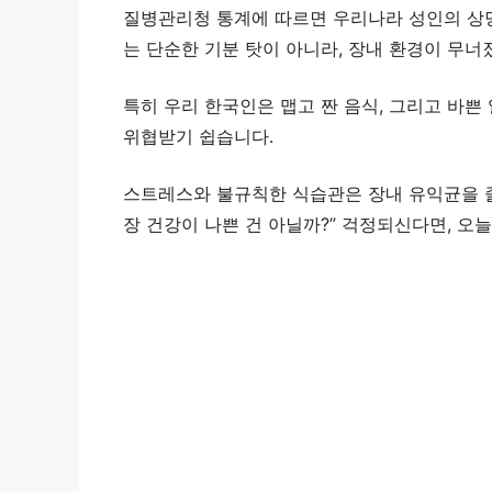
질병관리청 통계에 따르면 우리나라 성인의 상당
는 단순한 기분 탓이 아니라, 장내 환경이 무너
특히 우리 한국인은 맵고 짠 음식, 그리고 바쁜
위협받기 쉽습니다.
스트레스와 불규칙한 식습관은 장내 유익균을 줄
장 건강이 나쁜 건 아닐까?” 걱정되신다면, 오