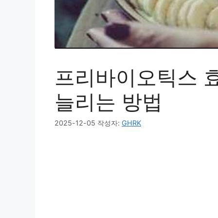
프리바이오틱스 효
늘리는 방법
2025-12-05
작성자:
GHRK