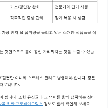
가스/팽만감 완화
전문가와 단기 시행
적극적인 증상 관리
장기 복용 시 상담
 가장 먼저 물 섭취량을 늘리고 앞서 소개한 식품들을 식
는 것만으로도 몸이 훨씬 가벼워지는 것을 느낄 수 있습
조절뿐만 아니라 스트레스 관리도 병행해야 합니다. 장은
 때문입니다.
이 됩니다. 또한 유산균과 그 먹이를 함께 섭취하는 신바
강을 위한 프로바이오틱스
정보도 함께 확인해 보세요.