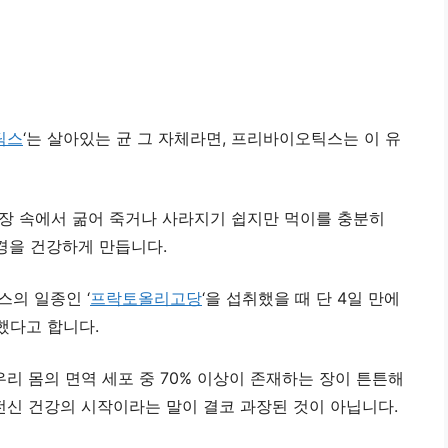
틱스
‘는 살아있는 균 그 자체라면, 프리바이오틱스는 이 유
장 속에서 굶어 죽거나 사라지기 쉽지만 먹이를 충분히
경을 건강하게 만듭니다.
의 일종인 ‘
프락토올리고당
‘을 섭취했을 때 단 4일 만에
했다고 합니다.
우리 몸의 면역 세포 중 70% 이상이 존재하는 장이 튼튼해
전신 건강의 시작이라는 말이 결코 과장된 것이 아닙니다.​