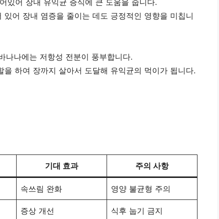
있어 장내 유익균 증식에 큰 도움을 줍니다.
 있어 장내 염증을 줄이는 데도 긍정적인 영향을 미칩니
록 바나나에는 저항성 전분이 풍부합니다.
할을 하여 장까지 살아서 도달해 유익균의 먹이가 됩니다.
기대 효과
주의 사항
속쓰림 완화
영양 불균형 주의
증상 개선
식후 눕기 금지