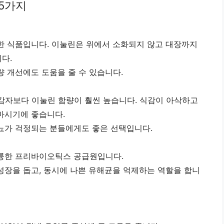
5가지
한 식품입니다. 이눌린은 위에서 소화되지 않고 대장까지
다.
 개선에도 도움을 줄 수 있습니다.
 감자보다 이눌린 함량이 훨씬 높습니다. 식감이 아삭하고
마시기에 좋습니다.
뇨가 걱정되는 분들에게도 좋은 선택입니다.
훌륭한 프리바이오틱스 공급원입니다.
성장을 돕고, 동시에 나쁜 유해균을 억제하는 역할을 합니