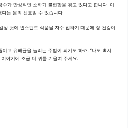
수가 만성적인 소화기 불편함을 겪고 있다고 합니다. 이
졌다는 몸의 신호일 수 있습니다.
 일상 탓에 인스턴트 식품을 자주 접하기 때문에 장 건강이
이고 유해균을 늘리는 주범이 되기도 하죠. “나도 혹시
늘 이야기에 조금 더 귀를 기울여 주세요.