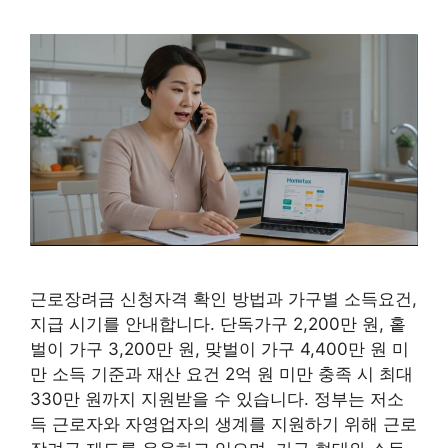
근로장려금 신청자격 확인 방법과 가구별 소득요건,
지급 시기를 안내합니다. 단독가구 2,200만 원, 홑
벌이 가구 3,200만 원, 맞벌이 가구 4,400만 원 미
만 소득 기준과 재산 요건 2억 원 미만 충족 시 최대
330만 원까지 지원받을 수 있습니다. 정부는 저소
득 근로자와 자영업자의 생계를 지원하기 위해 근로