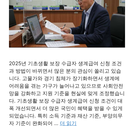
2025년 기초생활 보장 수급자 생계급여 신청 조건
과 방법이 바뀌면서 많은 분의 관심이 쏠리고 있습
니다. 고물가와 경기 침체가 장기화하면서 생계에
어려움을 겪는 가구가 늘어나고 있으므로 사회안전
망을 강화하고 지원 기준을 현실에 맞게 조정했습니
다. 기초생활 보장 수급자 생계급여 신청 조건이 대
폭 개선되면서 더 많은 국민이 혜택을 받을 수 있게
되었습니다. 특히 소득 기준과 재산 기준, 부양의무
자 기준이 완화되어 …
더 읽기