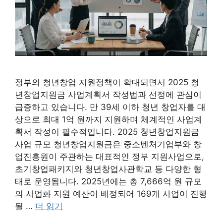
정부의 청년창업 지원정책이 확대되면서 2025 청
년창업지원금 사업계획서 작성법과 선정에 관심이
급증하고 있습니다. 만 39세 이하 청년 창업자를 대
상으로 최대 1억 원까지 지원하며 체계적인 사업계
획서 작성이 필수적입니다. 2025 청년창업지원금
사업 규모 청년창업지원금은 중소벤처기업부와 창
업진흥원이 주관하는 대표적인 정부 지원사업으로,
초기창업패키지와 청년창업사관학교 등 다양한 형
태로 운영됩니다. 2025년에는 총 7,666억 원 규모
의 사업화 지원 예산이 배정되어 169개 사업이 진행
될 …
더 읽기