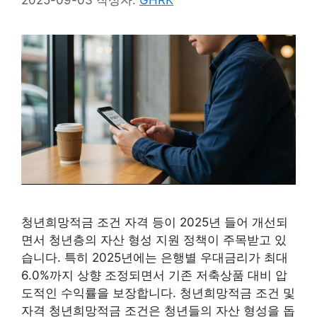
2025-09-03
작성자:
GHRK
청년희망적금 조건 자격 등이 2025년 들어 개선되
면서 청년층의 자산 형성 지원 정책이 주목받고 있
습니다. 특히 2025년에는 은행별 우대금리가 최대
6.0%까지 상향 조정되면서 기존 저축상품 대비 압
도적인 수익률을 보장합니다. 청년희망적금 조건 및
자격 청년희망적금 조건은 청년들의 자산 형성을 돕