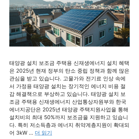
태양광 설치 보조금 주택용 신재생에너지 설치 혜택
은 2025년 현재 정부의 탄소 중립 정책과 함께 많은
관심을 받고 있습니다. 고물가와 전기료 인상 속에
서 가정용 태양광 설치는 장기적인 에너지 비용 절
감 해결책으로 부상하고 있습니다. 태양광 설치 보
조금 주택용 신재생에너지 산업통상자원부와 한국
에너지공단은 2025년 태양광 주택지원사업을 통해
설치비의 최대 50%까지 보조금을 지원하고 있습니
다. 특히 저소득층과 에너지 취약계층지원이 확대되
어 3kW …
더 읽기