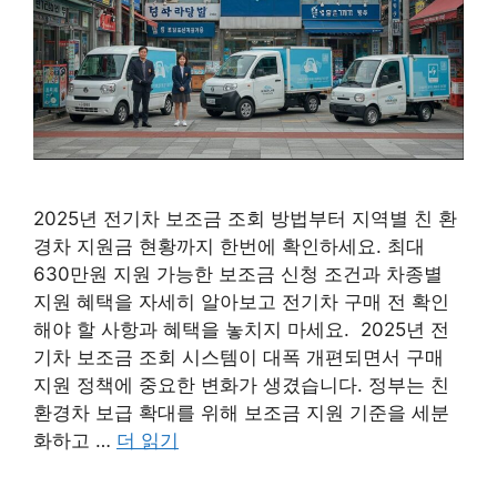
2025년 전기차 보조금 조회 방법부터 지역별 친 환
경차 지원금 현황까지 한번에 확인하세요. 최대
630만원 지원 가능한 보조금 신청 조건과 차종별
지원 혜택을 자세히 알아보고 전기차 구매 전 확인
해야 할 사항과 혜택을 놓치지 마세요. 2025년 전
기차 보조금 조회 시스템이 대폭 개편되면서 구매
지원 정책에 중요한 변화가 생겼습니다. 정부는 친
환경차 보급 확대를 위해 보조금 지원 기준을 세분
화하고 …
더 읽기