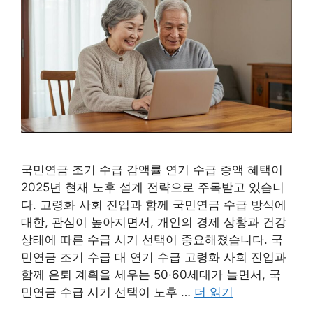
국민연금 조기 수급 감액률 연기 수급 증액 혜택이
2025년 현재 노후 설계 전략으로 주목받고 있습니
다. 고령화 사회 진입과 함께 국민연금 수급 방식에
대한, 관심이 높아지면서, 개인의 경제 상황과 건강
상태에 따른 수급 시기 선택이 중요해졌습니다. 국
민연금 조기 수급 대 연기 수급 고령화 사회 진입과
함께 은퇴 계획을 세우는 50·60세대가 늘면서, 국
민연금 수급 시기 선택이 노후 …
더 읽기