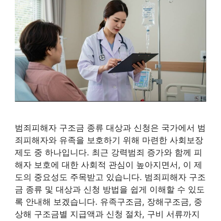
범죄피해자 구조금 종류 대상과 신청은 국가에서 범
죄피해자와 유족을 보호하기 위해 마련한 사회보장
제도 중 하나입니다. 최근 강력범죄 증가와 함께 피
해자 보호에 대한 사회적 관심이 높아지면서, 이 제
도의 중요성도 주목받고 있습니다. 범죄피해자 구조
금 종류 및 대상과 신청 방법을 쉽게 이해할 수 있도
록 안내해 보겠습니다. 유족구조금, 장해구조금, 중
상해 구조금별 지급액과 신청 절차, 구비 서류까지