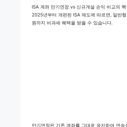
ISA 계좌 만기연장 vs 신규개설 손익 비교의
2025년부터 개편된 ISA 제도에 따르면, 일반형은
원까지 비과세 혜택을 받을 수 있습니다.
만기연장은 기존 계좌를 그대로 유지하여 연속성