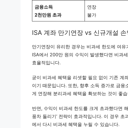
금융소득
연장
2천만원 초과
불가
ISA 계좌 만기연장 vs 신규개설 
만기연장이 유리한 경우는 비과세 한도에 여유가
ISA에서 200만 원의 수익이 발생했다면 비과
효율적입니다.
굳이 비과세 혜택을 리셋할 필요 없이 기존 계
이기 때문입니다. 또한, 향후 소득 증가로 금융
게 연장해 분리과세 혜택을 확보하는 것이 좋습
반면, 수익이 비과세 한도를 크게 초과했다면 해
풍차 돌리기’ 전략이 효과적입니다. 이 경우 초
에서 다시 비과세 혜택을 누릴 수 있습니다.