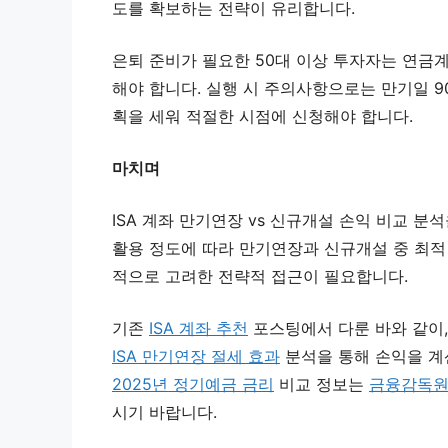
도를 확보하는 전략이 유리합니다.
은퇴 준비가 필요한 50대 이상 투자자는 연금
해야 합니다. 실행 시 주의사항으로는 만기일 9
획을 세워 적절한 시점에 신청해야 합니다.
마치며
ISA 계좌 만기연장 vs 신규개설 손익 비교 
활용 정도에 따라 만기연장과 신규개설 중 최적
적으로 고려한 전략적 접근이 필요합니다.
기존
ISA 계좌 추천
포스팅에서 다룬 바와 같이,
ISA 만기연장 절세 효과
분석을 통해 손익을 계산
2025년 정기예금 금리
비교 정보는
금융감독
시기 바랍니다.