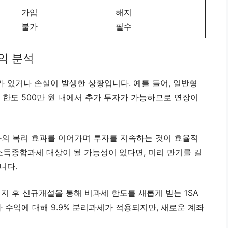
가입
해지
불가
필수
손익 분석
 있거나 손실이 발생한 상황입니다. 예를 들어, 일반형
세 한도 500만 원 내에서 추가 투자가 가능하므로 연장이
좌의 복리 효과를 이어가며 투자를 지속하는 것이 효율적
소득종합과세 대상이 될 가능성이 있다면, 미리 만기를 길
니다.
지 후 신규개설을 통해 비과세 한도를 새롭게 받는 ‘ISA
과 수익에 대해 9.9% 분리과세가 적용되지만, 새로운 계좌