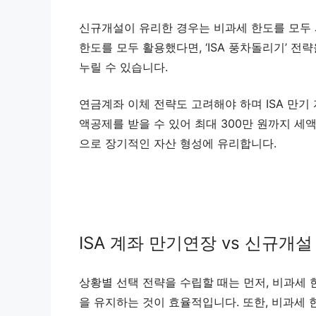
신규개설이 유리한 경우는 비과세 한도를 모두 사
한도를 모두 활용했다면, ‘ISA 풍차돌리기’ 전략
누릴 수 있습니다.
연금계좌 이체 전략도 고려해야 하며 ISA 만기
액공제를 받을 수 있어 최대 300만 원까지 
으로 장기적인 자산 형성에 유리합니다.
ISA 계좌 만기연장 vs 신규개설
상황별 선택 전략을 수립할 때는 먼저, 비과세
을 유지하는 것이 효율적입니다. 또한, 비과세 