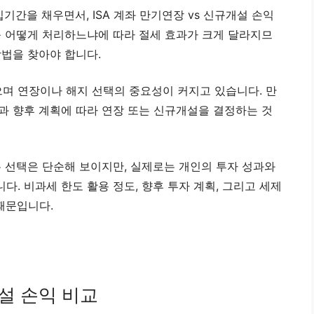
입기간을 채우면서, ISA 계좌 만기연장 vs 신규개설 손익
를 어떻게 처리하느냐에 따라 절세 효과가 크게 달라지므
방법을 찾아야 합니다.
있으며 연장이나 해지 선택의 중요성이 커지고 있습니다. 만
과 향후 계획에 따라 연장 또는 신규개설을 결정하는 것
는 선택은 단순해 보이지만, 실제로는 개인의 투자 성과와
. 비과세 한도 활용 정도, 향후 투자 계획, 그리고 세제
때문입니다.
개설 손익 비교