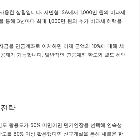
용한 상황입니다. 서민형 ISA에서 1,000만 원의 비과세
을 통해 3년마다 최대 1,000만 원의 추가 비과세 혜택을
 자금을 연금계좌로 이체하면 이체 금액의 10%에 대해 세
세액공제가 가능합니다. 일반적인 연금계좌 한도와 별도 혜택
 전략
 한도 활용도가 50% 미만이면 만기연장을 선택해 연속성
한도를 80% 이상 활용했다면 신규개설을 통해 새로운 한