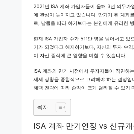
2021년 ISA 계좌 가입자들이 올해 3년 의무가
에 관심이 높아지고 있습니다. 만기가 된 계좌
로, 남들을 따라 하기보다는 본인에게 유리한 
현재 ISA 가입자 수가 511만 명을 넘어서고 
기가 되었다고 해지하기보다, 자신의 투자 수익
이 자산 증식에 큰 영향을 미칠 수 있습니다.
ISA 계좌의 만기 시점에서 투자자들이 직면하
세제 상황을 종합적으로 고려해야 하는 결정입니다
혜택 전략에 따라 손익이 크게 달라질 수 있기 
목차
ISA 계좌 만기연장 vs 신규