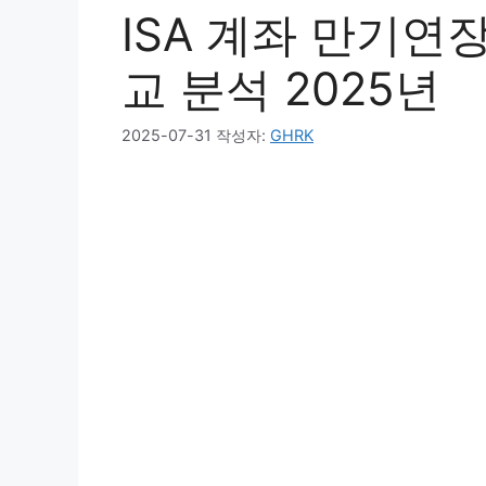
ISA 계좌 만기연장
교 분석 2025년
2025-07-31
작성자:
GHRK