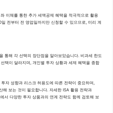
계좌 이체를 통한 추가 세액공제 혜택을 적극적으로 활용
0일 전부터 전 영업일까지만 신청할 수 있으므로, 미리 계
분석을 통해 각 선택의 장단점을 알아보았습니다. 비과세 한도
 선택이 달라지며, 개인별 투자 상황과 세제 혜택을 종합
 투자 성향과 리스크 허용도에 따른 전략이 중요하며,
해 보는 것이 필요합니다. 자세한 ISA 활용 전략과
원
에서 다양한 투자 상품과의 연계 전략도 함께 검토해 보