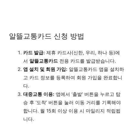
알뜰교통카드 신청 방법
카드 발급:
제휴 카드사(신한, 우리, 하나 등)에
서
알뜰교통카드
전용 카드를 발급받습니다.
앱 설치 및 회원 가입:
알뜰교통카드 앱을 설치하
고 카드 정보를 등록하여 회원 가입을 완료합니
다.
대중교통 이용:
앱에서 ‘출발’ 버튼을 누르고 탑
승 후 ‘도착’ 버튼을 눌러 이동 거리를 기록해야
합니다. 월 15회 이상 이용 시 마일리지 적립됩
니다.