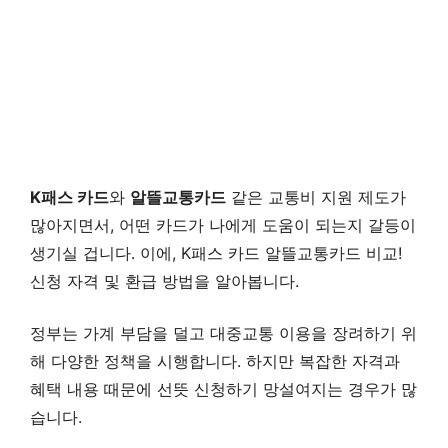
K패스 카드
와
알뜰교통카드
같은 교통비 지원 제도가
많아지면서, 어떤 카드가 나에게 도움이 되는지 갈등이
생기실 겁니다. 이에, K패스 카드 알뜰교통카드 비교!
신청 자격 및 환급 방법을 알아봅니다.
정부는 가계 부담을 덜고 대중교통 이용을 장려하기 위
해 다양한 정책을 시행합니다. 하지만 복잡한 자격과
혜택 내용 때문에 선뜻 신청하기 망설여지는 경우가 많
습니다.