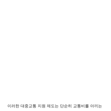
이러한 대중교통 지원 제도는 단순히 교통비를 아끼는