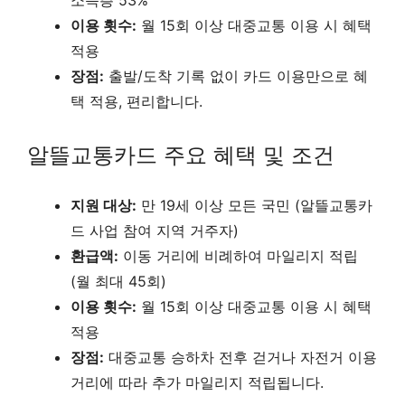
이용 횟수:
월 15회 이상 대중교통 이용 시 혜택
적용
장점:
출발/도착 기록 없이 카드 이용만으로 혜
택 적용, 편리합니다.
알뜰교통카드 주요 혜택 및 조건
지원 대상:
만 19세 이상 모든 국민 (알뜰교통카
드 사업 참여 지역 거주자)
환급액:
이동 거리에 비례하여 마일리지 적립
(월 최대 45회)
이용 횟수:
월 15회 이상 대중교통 이용 시 혜택
적용
장점:
대중교통 승하차 전후 걷거나 자전거 이용
거리에 따라 추가 마일리지 적립됩니다.