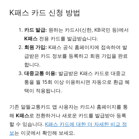
K패스 카드 신청 방법
카드 발급:
원하는 카드사(신한, KB국민 등)에서
K패스
전용 카드를 발급받습니다.
회원 가입:
K패스 공식 홈페이지에 접속하여 발
급받은 카드 정보를 등록하고 회원 가입을 완료
합니다.
대중교통 이용:
발급받은 K패스 카드로 대중교
통을 월 15회 이상 이용하시면 자동으로 환급 혜
택이 적용됩니다.
기존 알뜰교통카드 앱 사용자는 카드사 홈페이지를 통
해
K패스
로 전환하거나 새로운 카드를 발급받아 등록
할 수 있습니다.
K패스 카드에 대한 더 자세한 비교 정
보
는 이곳에서 확인해 보세요.