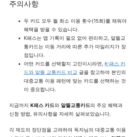
주의사항
두 카드 모두 월 최소 이용 횟수(15회)를 채워야
혜택을 받을 수 있습니다.
K패스는 앱 기록이 필요 없어 편리하고, 알뜰교
통카드는 이동 거리에 따른 추가 마일리지가 장
점입니다.
어떤 카드를 선택할지 고민이시라면,
K-패스 카
드와 알뜰 교통카드 비교
글을 참고하여 본인의
대중교통 이용 패턴에 맞는 카드를 선택하는 것
이 중요합니다.
지금까지
K패스 카드
와
알뜰교통카드
의 주요 혜택과
신청 방법, 유의사항을 자세히 살펴보았습니다.
각 제도의 장단점을 고려하여 독자님의 대중교통 이용