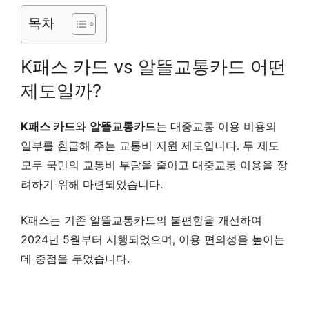
목차
K패스 카드 vs 알뜰교통카드 어떤
제도일까?
K패스 카드
와
알뜰교통카드
는 대중교통 이용 비용의
일부를 환급해 주는 교통비 지원 제도입니다. 두 제도
모두 국민의 교통비 부담을 줄이고 대중교통 이용을 장
려하기 위해 마련되었습니다.
K패스는 기존 알뜰교통카드의 불편함을 개선하여
2024년 5월부터 시행되었으며, 이용 편의성을 높이는
데 중점을 두었습니다.