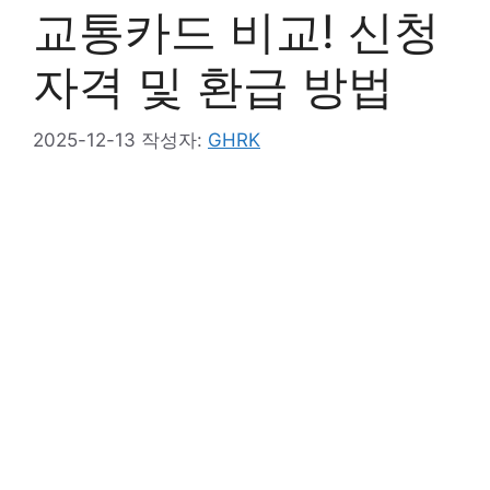
교통카드 비교! 신청
자격 및 환급 방법
2025-12-13
작성자:
GHRK