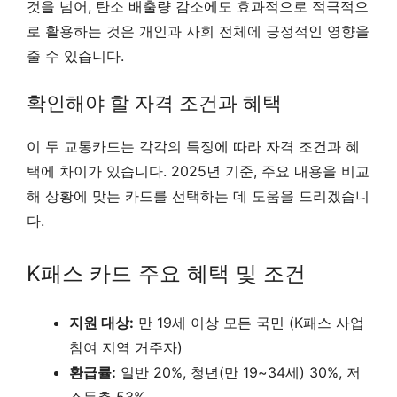
것을 넘어, 탄소 배출량 감소에도 효과적으로 적극적으
로 활용하는 것은 개인과 사회 전체에 긍정적인 영향을
줄 수 있습니다.
확인해야 할 자격 조건과 혜택
이 두 교통카드는 각각의 특징에 따라 자격 조건과 혜
택에 차이가 있습니다. 2025년 기준, 주요 내용을 비교
해 상황에 맞는 카드를 선택하는 데 도움을 드리겠습니
다.
K패스 카드 주요 혜택 및 조건
지원 대상:
만 19세 이상 모든 국민 (K패스 사업
참여 지역 거주자)
환급률:
일반 20%, 청년(만 19~34세) 30%, 저
소득층 53%