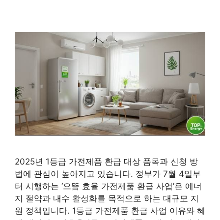
2025년 1등급 가전제품 환급 대상 품목과 신청 방
법에 관심이 높아지고 있습니다. 정부가 7월 4일부
터 시행하는 ‘으뜸 효율 가전제품 환급 사업’은 에너
지 절약과 내수 활성화를 목적으로 하는 대규모 지
원 정책입니다. 1등급 가전제품 환급 사업 이유와 혜