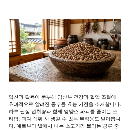
엽산과 칼륨이 풍부해 임산부 건강과 혈압 조절에
효과적으로 알려진 동부콩 효능 기전을 소개합니다.
하루 권장 섭취량과 함께 영양소 파괴를 줄이는 조
리법, 과다 섭취 시 생길 수 있는 부작용도 알아봅니
다. 예로부터 밭에서 나는 소고기라 불리는 콩류 중