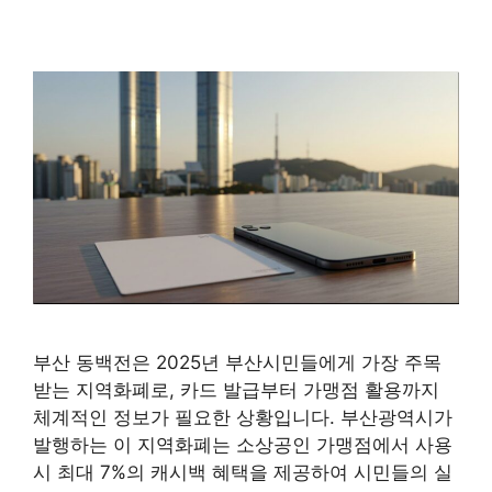
부산 동백전은 2025년 부산시민들에게 가장 주목
받는 지역화폐로, 카드 발급부터 가맹점 활용까지
체계적인 정보가 필요한 상황입니다. 부산광역시가
발행하는 이 지역화폐는 소상공인 가맹점에서 사용
시 최대 7%의 캐시백 혜택을 제공하여 시민들의 실