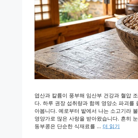
엽산과 칼륨이 풍부해 임산부 건강과 혈압 
다. 하루 권장 섭취량과 함께 영양소 파괴를 
아봅니다. 예로부터 밭에서 나는 소고기라 불
영양가로 많은 사랑을 받아왔습니다. 흔히 
동부콩은 단순한 식재료를 …
더 읽기