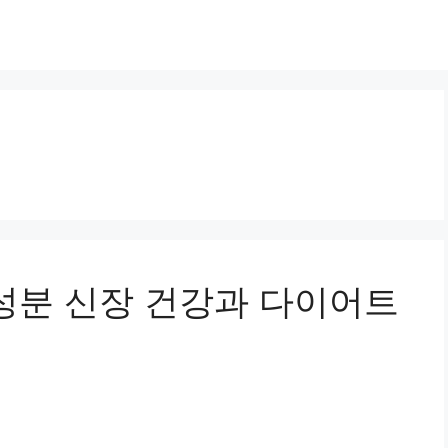
 성분 신장 건강과 다이어트