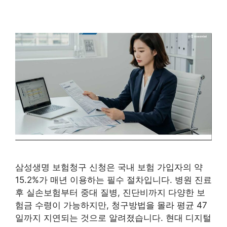
삼성생명 보험청구 신청은 국내 보험 가입자의 약
15.2%가 매년 이용하는 필수 절차입니다. 병원 진료
후 실손보험부터 중대 질병, 진단비까지 다양한 보
험금 수령이 가능하지만, 청구방법을 몰라 평균 47
일까지 지연되는 것으로 알려졌습니다. 현대 디지털