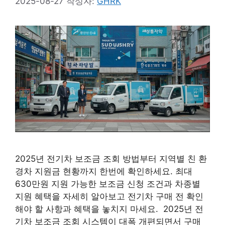
2025-08-27
작성자:
GHRK
2025년 전기차 보조금 조회 방법부터 지역별 친 환
경차 지원금 현황까지 한번에 확인하세요. 최대
630만원 지원 가능한 보조금 신청 조건과 차종별
지원 혜택을 자세히 알아보고 전기차 구매 전 확인
해야 할 사항과 혜택을 놓치지 마세요. 2025년 전
기차 보조금 조회 시스템이 대폭 개편되면서 구매