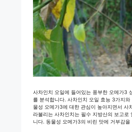
사차인치 오일에 들어있는 풍부한 오메가3 성
를 분석합니다. 사차인치 오일 효능 3가지와
물성 오메가3에 대한 관심이 높아지면서 사
라불리는 사차인치는 필수 지방산의 보고로 
니다. 동물성 오메가3의 비린 맛에 거부감을