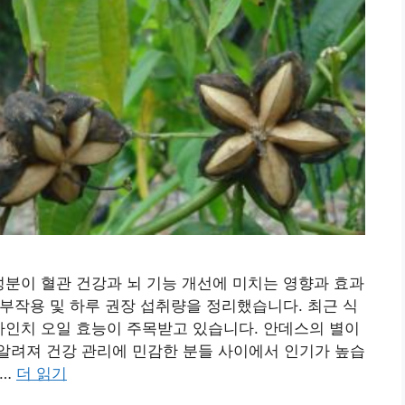
분이 혈관 건강과 뇌 기능 개선에 미치는 영향과 효과
 부작용 및 하루 권장 섭취량을 정리했습니다. 최근 식
차인치 오일 효능이 주목받고 있습니다. 안데스의 별이
알려져 건강 관리에 민감한 분들 사이에서 인기가 높습
 …
더 읽기