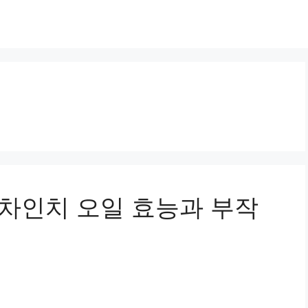
사차인치 오일 효능과 부작