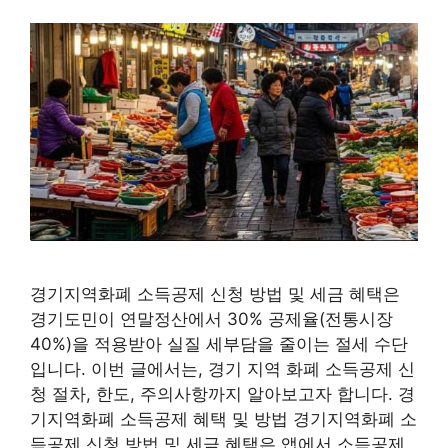
경기지역화폐 소득공제 신청 방법 및 세금 혜택은
경기도민이 연말정산에서 30% 공제율(전통시장
40%)을 적용받아 실질 세부담을 줄이는 절세 수단
입니다. 이번 글에서는, 경기 지역 화폐 소득공제 신
청 절차, 한도, 주의사항까지 알아보고자 합니다.​ 경
기지역화폐 소득공제 혜택 및 방법 경기지역화폐 소
득공제 신청 방법 및 세금 혜택은 앱에서 소득공제