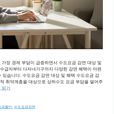
로 가정 경제 부담이 급증하면서 수도요금 감면 대상 및
 수급자부터 다자녀가구까지 다양한 감면 혜택이 마련
수 있습니다. 수도요금 감면 대상 및 혜택 수도요금 감
회적 취약계층을 대상으로 상하수도 요금 부담을 덜어주
 읽기
요금할인
,
수도요금감면