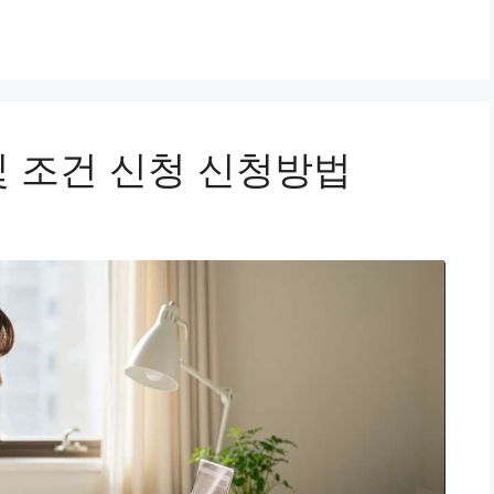
및 조건 신청 신청방법