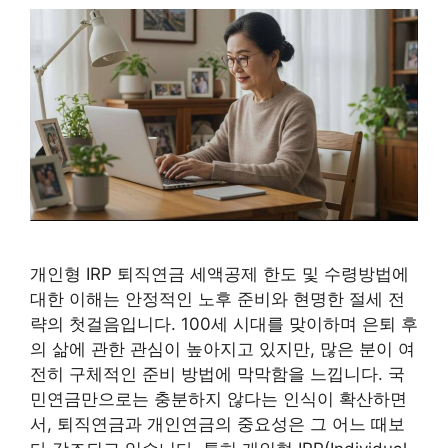
개인형 IRP 퇴직연금 세액공제 한도 및 수령방법에
대한 이해는 안정적인 노후 준비와 현명한 절세 전
략의 첫걸음입니다. 100세 시대를 맞이하며 은퇴 후
의 삶에 관한 관심이 높아지고 있지만, 많은 분이 여
전히 구체적인 준비 방법에 막막함을 느낍니다. 국
민연금만으로는 충분하지 않다는 인식이 확산하면
서, 퇴직연금과 개인연금의 중요성은 그 어느 때보