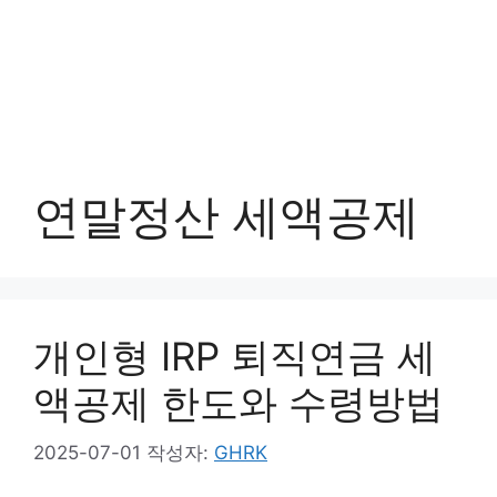
연말정산 세액공제
개인형 IRP 퇴직연금 세
액공제 한도와 수령방법
2025-07-01
작성자:
GHRK