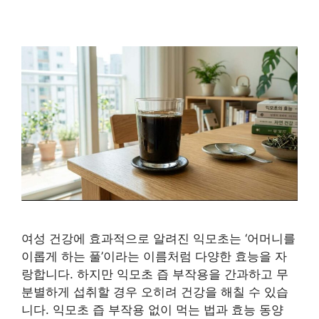
여성 건강에 효과적으로 알려진 익모초는 ‘어머니를
이롭게 하는 풀’이라는 이름처럼 다양한 효능을 자
랑합니다. 하지만 익모초 즙 부작용을 간과하고 무
분별하게 섭취할 경우 오히려 건강을 해칠 수 있습
니다. 익모초 즙 부작용 없이 먹는 법과 효능 동양