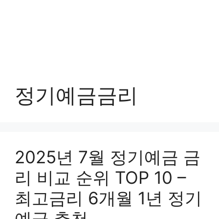
정기예금금리
2025년 7월 정기예금 금
리 비교 순위 TOP 10 –
최고금리 6개월 1년 정기
예금 추천