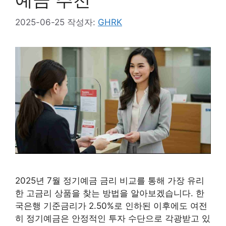
2025-06-25
작성자:
GHRK
2025년 7월 정기예금 금리 비교를 통해 가장 유리
한 고금리 상품을 찾는 방법을 알아보겠습니다. 한
국은행 기준금리가 2.50%로 인하된 이후에도 여전
히 정기예금은 안정적인 투자 수단으로 각광받고 있