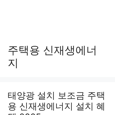
주택용 신재생에너
지
태양광 설치 보조금 주택
용 신재생에너지 설치 혜