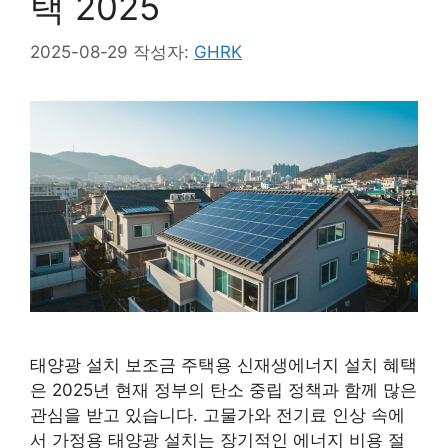
택 2025
2025-08-29
작성자:
GHRK
태양광 설치 보조금 주택용 신재생에너지 설치 혜택
은 2025년 현재 정부의 탄소 중립 정책과 함께 많은
관심을 받고 있습니다. 고물가와 전기료 인상 속에
서 가정용 태양광 설치는 장기적인 에너지 비용 절