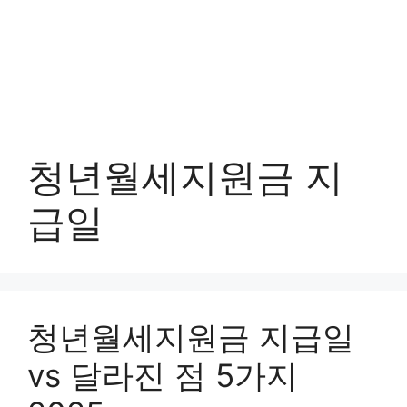
청년월세지원금 지
급일
청년월세지원금 지급일
vs 달라진 점 5가지