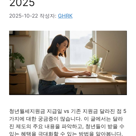
2025
2025-10-22
작성자:
GHRK
청년월세지원금 지급일 vs 기존 지원금 달라진 점 5
가지에 대한 궁금증이 많습니다. 이 글에서는 달라
진 제도의 주요 내용을 파악하고, 청년들이 받을 수
있는 혜택을 극대화할 수 있는 방법을 알아봅니다.