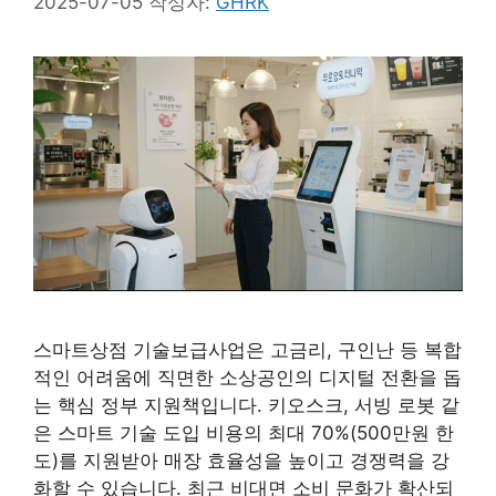
2025-07-05
작성자:
GHRK
스마트상점 기술보급사업은 고금리, 구인난 등 복합
적인 어려움에 직면한 소상공인의 디지털 전환을 돕
는 핵심 정부 지원책입니다. 키오스크, 서빙 로봇 같
은 스마트 기술 도입 비용의 최대 70%(500만원 한
도)를 지원받아 매장 효율성을 높이고 경쟁력을 강
화할 수 있습니다. 최근 비대면 소비 문화가 확산되