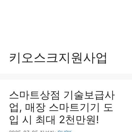
키오스크지원사업
스마트상점 기술보급사
업, 매장 스마트기기 도
입 시 최대 2천만원!