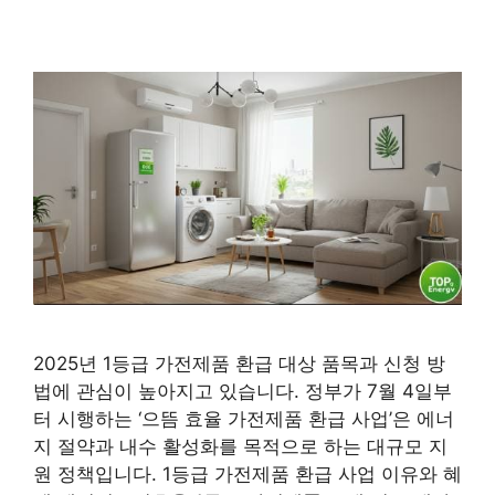
2025년 1등급 가전제품 환급 대상 품목과 신청 방
법에 관심이 높아지고 있습니다. 정부가 7월 4일부
터 시행하는 ‘으뜸 효율 가전제품 환급 사업’은 에너
지 절약과 내수 활성화를 목적으로 하는 대규모 지
원 정책입니다. 1등급 가전제품 환급 사업 이유와 혜