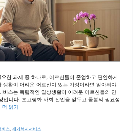
중요한 과제 중 하나로, 어르신들이 존엄하고 편안하게
자 생활이 어려운 어르신이 있는 가정이라면 알아둬야
 서비스는 독립적인 일상생활이 어려운 어르신들의 안
망입니다. 초고령화 사회 진입을 앞두고 돌봄의 필요성
…
더 읽기
서비스
,
재가복지서비스