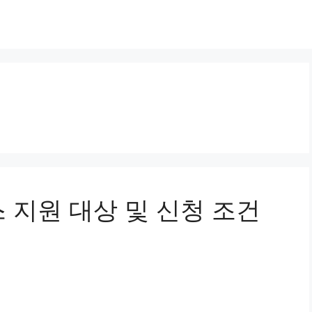
 지원 대상 및 신청 조건