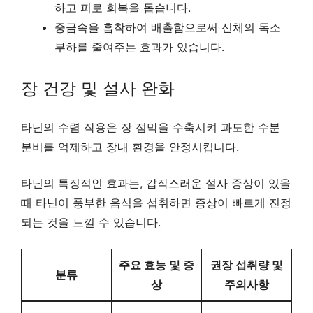
하고 피로 회복을 돕습니다.
중금속을 흡착하여 배출함으로써 신체의 독소
부하를 줄여주는 효과가 있습니다.
장 건강 및 설사 완화
타닌의 수렴 작용은 장 점막을 수축시켜 과도한 수분
분비를 억제하고 장내 환경을 안정시킵니다.
타닌의 특징적인 효과는, 갑작스러운 설사 증상이 있을
때 타닌이 풍부한 음식을 섭취하면 증상이 빠르게 진정
되는 것을 느낄 수 있습니다.
주요 효능 및 증
권장 섭취량 및
분류
상
주의사항