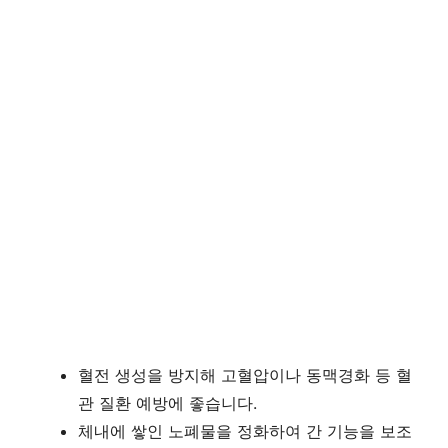
혈전 생성을 방지해 고혈압이나 동맥경화 등 혈
관 질환 예방에 좋습니다.
체내에 쌓인 노폐물을 정화하여 간 기능을 보조