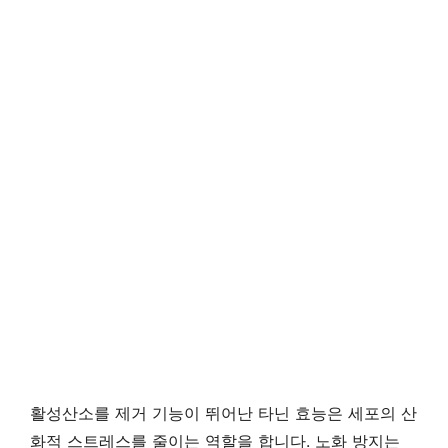
활성산소를 제거 기능이 뛰어난 타닌 효능은 세포의 산
화적 스트레스를 줄이는 역할을 합니다. 노화 방지는