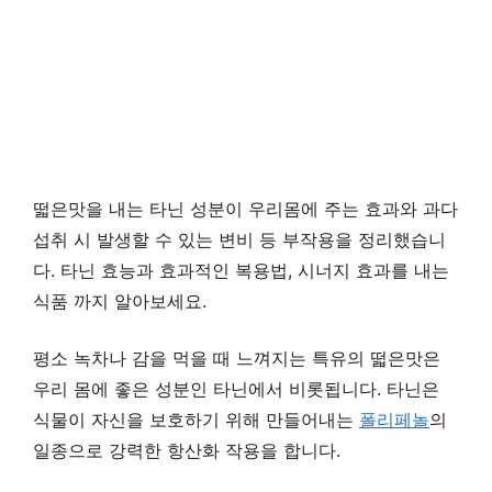
떫은맛을 내는 타닌 성분이 우리몸에 주는 효과와 과다
섭취 시 발생할 수 있는 변비 등 부작용을 정리했습니
다. 타닌 효능과 효과적인 복용법, 시너지 효과를 내는
식품 까지 알아보세요.
평소 녹차나 감을 먹을 때 느껴지는 특유의 떫은맛은
우리 몸에 좋은 성분인 타닌에서 비롯됩니다. 타닌은
식물이 자신을 보호하기 위해 만들어내는
폴리페놀
의
일종으로 강력한 항산화 작용을 합니다.