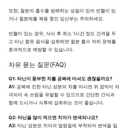
또한, 철분의 흡수를 방해하는 성질이 있어 빈혈이 있
거나 철분제를 복용 중인 임산부는 주의하세요.
빈혈이 있는 경우, 식사 후 최소 1시간 정도 간격을 두
고 타닌 함유 음식을 섭취하면 철분 흡수 저하 문제를
효과적으로 예방할 수 있습니다.
자유 묻는 질문(FAQ)
Q1: 타닌이 풍부한 차를 공복에 마셔도 괜찮을까요?
A1:
공복에 진한 타닌 성분의 차를 마시면 위 점막이 자
극되어 속 쓰림을 유발할 수 있으므로 간단한 간식과
함께 드시거나 식후에 섭취하는 것이 좋습니다.
Q2: 타닌을 많이 먹으면 치아가 변색되나요?
A2:
타닌 성분은 치아의 법랑질에 부착되어 변색을 일