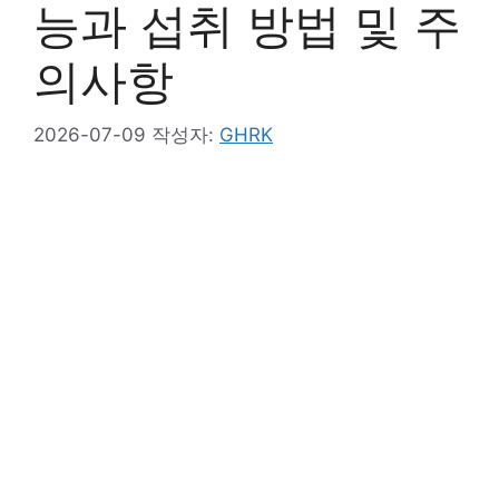
능과 섭취 방법 및 주
의사항
2026-07-09
작성자:
GHRK