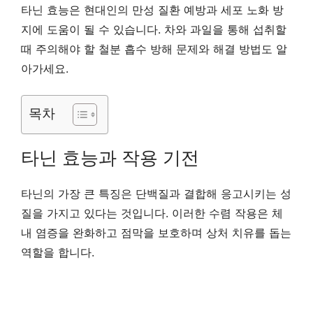
타닌 효능은 현대인의 만성 질환 예방과 세포 노화 방
지에 도움이 될 수 있습니다. 차와 과일을 통해 섭취할
때 주의해야 할 철분 흡수 방해 문제와 해결 방법도 알
아가세요.
목차
타닌 효능과 작용 기전
타닌의 가장 큰 특징은 단백질과 결합해 응고시키는 성
질을 가지고 있다는 것입니다. 이러한 수렴 작용은 체
내 염증을 완화하고 점막을 보호하며 상처 치유를 돕는
역할을 합니다.