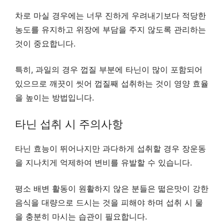
차로 마실 경우에는 너무 진하게 우려내기보다 적당한
농도를 유지하고 위장에 부담을 주지 않도록 관리하는
것이 중요합니다.
특히, 과일의 경우 껍질 부분에 타닌이 많이 포함되어
있으므로 깨끗이 씻어 껍질째 섭취하는 것이 영양 효율
을 높이는 방법입니다.
타닌 섭취 시 주의사항
타닌 효능이 뛰어나지만 과다하게 섭취할 경우 장운동
을 지나치게 억제하여 변비를 유발할 수 있습니다.
평소 배변 활동이 원활하지 않은 분들은 떫은맛이 강한
음식을 대량으로 드시는 것을 피해야 하며 섭취 시 물
을 충분히 마시는 습관이 필요합니다.