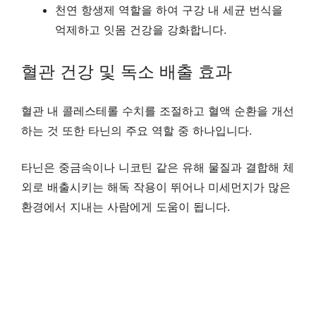
천연 항생제 역할을 하여 구강 내 세균 번식을
억제하고 잇몸 건강을 강화합니다.
혈관 건강 및 독소 배출 효과
혈관 내 콜레스테롤 수치를 조절하고 혈액 순환을 개선
하는 것 또한 타닌의 주요 역할 중 하나입니다.
타닌은 중금속이나 니코틴 같은 유해 물질과 결합해 체
외로 배출시키는 해독 작용이 뛰어나 미세먼지가 많은
환경에서 지내는 사람에게 도움이 됩니다.