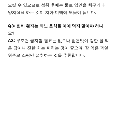
으킬 수 있으므로 섭취 후에는 물로 입안을 헹구거나
양치질을 하는 것이 치아 미백에 도움이 됩니다.
Q3: 변비 환자는 타닌 음식을 아예 먹지 말아야 하나
요?
A3:
무조건 금지할 필요는 없으나 떫은맛이 강한 덜 익
은 감이나 진한 차는 피하는 것이 좋으며, 잘 익은 과일
위주로 소량만 섭취하는 것을 추천합니다.