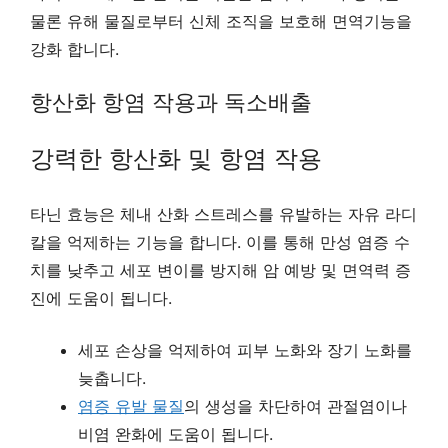
물론 유해 물질로부터 신체 조직을 보호해 면역기능을
강화 합니다.
항산화 항염 작용과 독소배출
강력한 항산화 및 항염 작용
타닌 효능은 체내 산화 스트레스를 유발하는 자유 라디
칼을 억제하는 기능을 합니다. 이를 통해 만성 염증 수
치를 낮추고 세포 변이를 방지해 암 예방 및 면역력 증
진에 도움이 됩니다.
세포 손상을 억제하여 피부 노화와 장기 노화를
늦춥니다.
염증 유발 물질
의 생성을 차단하여 관절염이나
비염 완화에 도움이 됩니다.